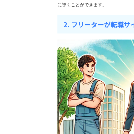
に導くことができます。
2. フリーターが転職