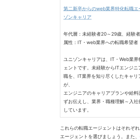
第二新卒からのweb業界特化転職エ
ゾンキャリア
年代層：未経験者20～29歳、経験者
属性：IT・web業界への転職希望者
ユニゾンキャリアは、IT・Web業
ェントです。未経験からITエンジニ
職を、IT業界を知り尽くしたキャリ
が、
エンジニアのキャリアプランや給料
ずお伝えし、業界・職種理解～入社
しています。
これらの転職エージェントはそれぞれ
エージェントを選びましょう。また、