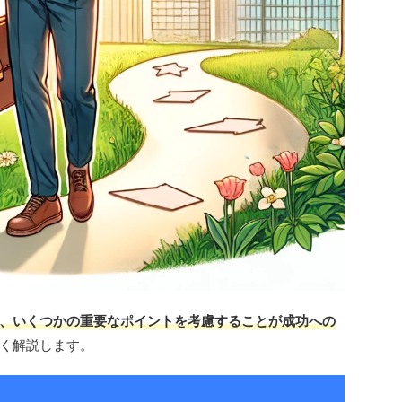
、いくつかの重要なポイントを考慮することが成功への
く解説します。