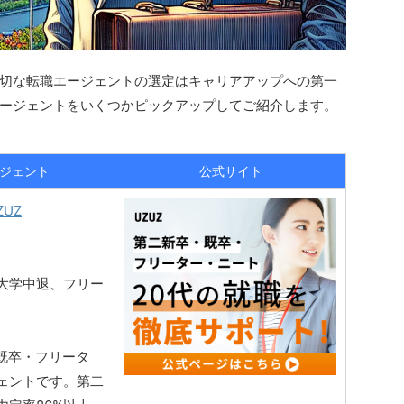
切な転職エージェントの選定はキャリアアップへの第一
ージェントをいくつかピックアップしてご紹介します。
ジェント
公式サイト
UZ
大学中退、フリー
・既卒・フリータ
ェントです。第二