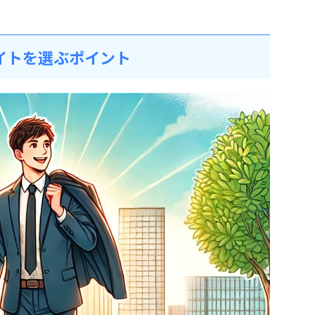
サイトを選ぶポイント