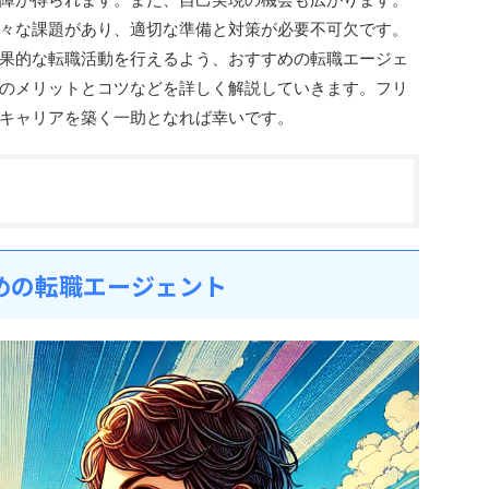
々な課題があり、適切な準備と対策が必要不可欠です。
果的な転職活動を行えるよう、おすすめの転職エージェ
のメリットとコツなどを詳しく解説していきます。フリ
キャリアを築く一助となれば幸いです。
すめの転職エージェント