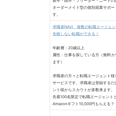
新卒・既卒・フリーター・ニートの内
オーダーメイド型の個別就業サポー
す。
求職者NAVI 複数の転職エージェ
失敗しない転職ができる！
年齢層：20歳以上
属性：仕事を探している方（無料カ
ます）
求職者の方々と転職エージェント様
サービスです。求職者は登録するだ
ント様からスカウトが多数来ます。
先着100名限定で転職エージェント
Amazonギフト10,000円もらえる？