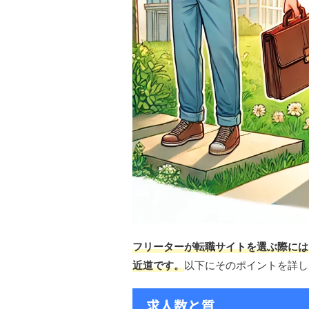
フリーターが転職サイトを選ぶ際には
近道です。
以下にそのポイントを詳し
求人数と質