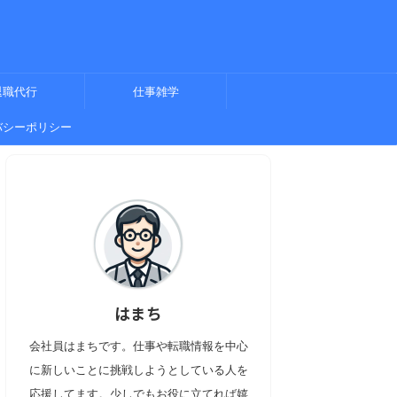
退職代行
仕事雑学
バシーポリシー
はまち
会社員はまちです。仕事や転職情報を中心
に新しいことに挑戦しようとしている人を
応援してます。少しでもお役に立てれば嬉