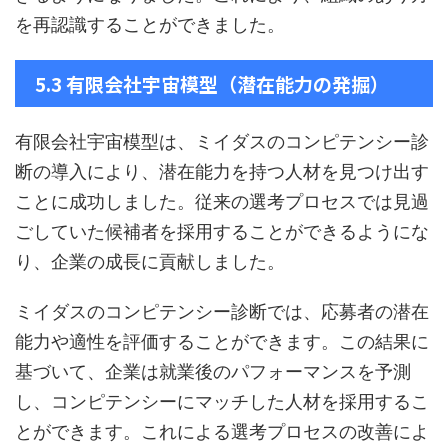
を再認識することができました。
5.3 有限会社宇宙模型（潜在能力の発掘）
有限会社宇宙模型は、ミイダスのコンピテンシー診
断の導入により、潜在能力を持つ人材を見つけ出す
ことに成功しました。従来の選考プロセスでは見過
ごしていた候補者を採用することができるようにな
り、企業の成長に貢献しました。
ミイダスのコンピテンシー診断では、応募者の潜在
能力や適性を評価することができます。この結果に
基づいて、企業は就業後のパフォーマンスを予測
し、コンピテンシーにマッチした人材を採用するこ
とができます。これによる選考プロセスの改善によ