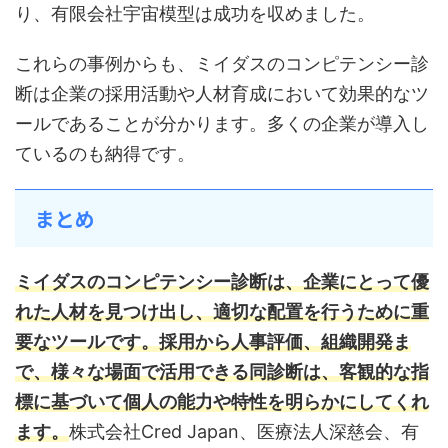
り、有限会社宇宙模型は成功を収めました。
これらの事例からも、ミイダスのコンピテンシー診
断は企業の採用活動や人材育成において効果的なツ
ールであることが分かります。多くの企業が導入し
ているのも納得です。
まとめ
ミイダスのコンピテンシー診断は、企業にとって優
れた人材を見つけ出し、適切な配置を行うために重
要なツールです。
採用から人事評価、組織開発ま
で、様々な場面で活用できる同診断は、客観的な指
標に基づいて個人の能力や特性を明らかにしてくれ
ます。
株式会社Cred Japan、医療法人深慈会、有