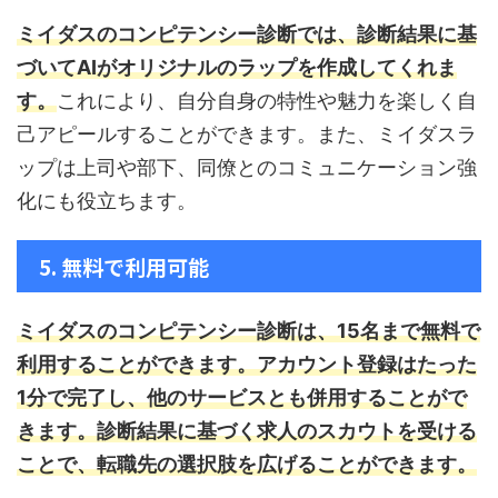
ミイダスのコンピテンシー診断では、診断結果に基
づいてAIがオリジナルのラップを作成してくれま
す。
これにより、自分自身の特性や魅力を楽しく自
己アピールすることができます。また、ミイダスラ
ップは上司や部下、同僚とのコミュニケーション強
化にも役立ちます。
5. 無料で利用可能
ミイダスのコンピテンシー診断は、15名まで無料で
利用することができます。
アカウント登録はたった
1分で完了し、他のサービスとも併用することがで
きます。診断結果に基づく求人のスカウトを受ける
ことで、転職先の選択肢を広げることができます。