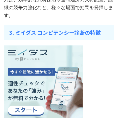
織の競争力強化など、様々な場面で効果を発揮しま
す。
3. ミイダス コンピテンシー診断の特徴