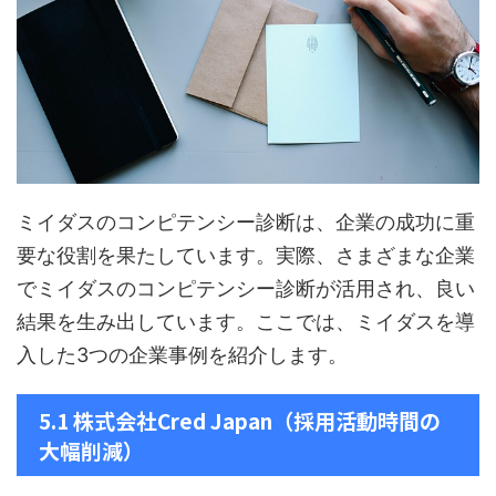
ミイダスのコンピテンシー診断は、企業の成功に重
要な役割を果たしています。実際、さまざまな企業
でミイダスのコンピテンシー診断が活用され、良い
結果を生み出しています。ここでは、ミイダスを導
入した3つの企業事例を紹介します。
5.1 株式会社Cred Japan（採用活動時間の
大幅削減）