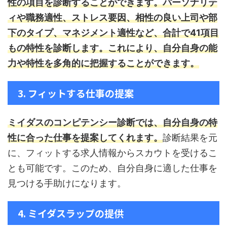
性の項目を診断することができます。
パーソナリテ
ィや職務適性、ストレス要因、相性の良い上司や部
下のタイプ、マネジメント適性など、合計で41項目
もの特性を診断します。これにより、自分自身の能
力や特性を多角的に把握することができます。
3. フィットする仕事の提案
ミイダスのコンピテンシー診断では、自分自身の特
性に合った仕事を提案してくれます。
診断結果を元
に、フィットする求人情報からスカウトを受けるこ
とも可能です。このため、自分自身に適した仕事を
見つける手助けになります。
4. ミイダスラップの提供