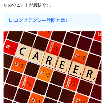
ためのヒントが満載です。
1. コンピテンシー診断とは?