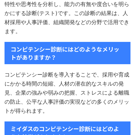
特性や思考性を分析し、能力の有無や度合いを明ら
かにする診断(テスト)です。この診断の結果は、人
材採用や人事評価、組織開発などの分野で活用でき
ます。
コンピテンシー診断にはどのようなメリッ
トがありますか？
コンピテンシー診断を導入することで、採用や育成
にかかる時間の短縮、人材の潜在的なスキルの発
見、企業の強みや弱みの把握、ストレスによる離職
の防止、公平な人事評価の実現などの多くのメリッ
トが得られます。
ミイダスのコンピテンシー診断にはどのよ