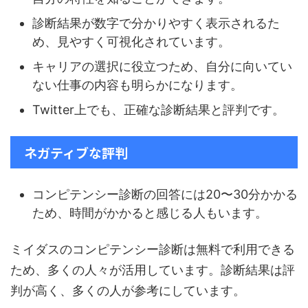
診断結果が数字で分かりやすく表示されるた
め、見やすく可視化されています。
キャリアの選択に役立つため、自分に向いてい
ない仕事の内容も明らかになります。
Twitter上でも、正確な診断結果と評判です。
ネガティブな評判
コンピテンシー診断の回答には20〜30分かかる
ため、時間がかかると感じる人もいます。
ミイダスのコンピテンシー診断は無料で利用できる
ため、多くの人々が活用しています。診断結果は評
判が高く、多くの人が参考にしています。