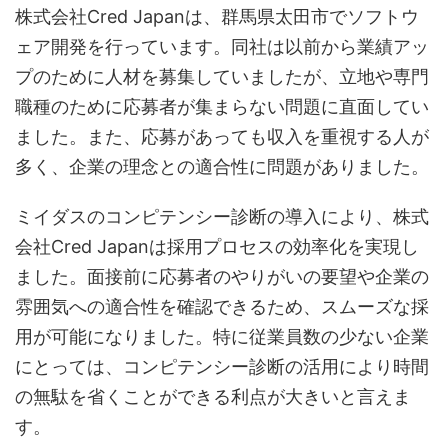
株式会社Cred Japanは、群馬県太田市でソフトウ
ェア開発を行っています。同社は以前から業績アッ
プのために人材を募集していましたが、立地や専門
職種のために応募者が集まらない問題に直面してい
ました。また、応募があっても収入を重視する人が
多く、企業の理念との適合性に問題がありました。
ミイダスのコンピテンシー診断の導入により、株式
会社Cred Japanは採用プロセスの効率化を実現し
ました。面接前に応募者のやりがいの要望や企業の
雰囲気への適合性を確認できるため、スムーズな採
用が可能になりました。特に従業員数の少ない企業
にとっては、コンピテンシー診断の活用により時間
の無駄を省くことができる利点が大きいと言えま
す。