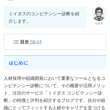
ミイダスのコンピテンシー診断を紹
介します。
はまち
目次
[
表示
]
はじめに
人材採用や組織開発において重要なツールとなるコ
ンピテンシー診断について、その概要や活用メリッ
ト、注目のサービス「ミイダス コンピテンシー診
断」の特徴と評判を紹介するブログです。自分や組
織にとってフィットする人材やキャリアを見つける