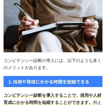
コンピテンシー診断の導入には、以下のような多く
のメリットがあります。
1. 採用や育成にかかる時間を短縮できる
コンピテンシー診断を導入することで、採用や人材
育成にかかる時間を短縮することができます。
例え