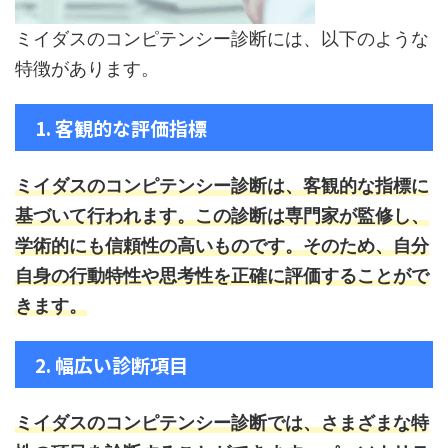
ミイダスのコンピテンシー診断には、以下のような
特徴があります。
1. 客観的な評価指標
ミイダスのコンピテンシー診断は、客観的な指標に
基づいて行われます。
この診断は専門家が監修し、
学術的にも信頼性の高いものです。そのため、自分
自身の行動特性や思考性を正確に評価することがで
きます。
2. 幅広い診断項目
ミイダスのコンピテンシー診断では、さまざまな特