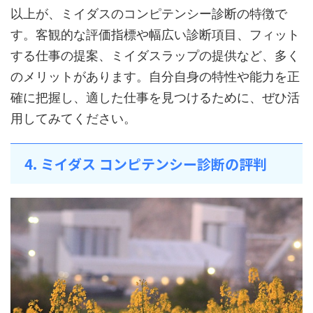
以上が、ミイダスのコンピテンシー診断の特徴で
す。客観的な評価指標や幅広い診断項目、フィット
する仕事の提案、ミイダスラップの提供など、多く
のメリットがあります。自分自身の特性や能力を正
確に把握し、適した仕事を見つけるために、ぜひ活
用してみてください。
4. ミイダス コンピテンシー診断の評判