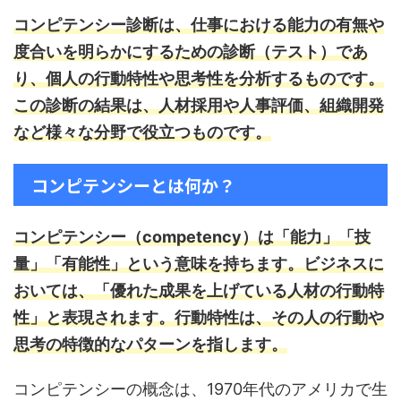
コンピテンシー診断は、仕事における能力の有無や
度合いを明らかにするための診断（テスト）であ
り、個人の行動特性や思考性を分析するものです。
この診断の結果は、人材採用や人事評価、組織開発
など様々な分野で役立つものです。
コンピテンシーとは何か？
コンピテンシー（competency）は「能力」「技
量」「有能性」という意味を持ちます。
ビジネスに
おいては、「優れた成果を上げている人材の行動特
性」と表現されます。行動特性は、その人の行動や
思考の特徴的なパターンを指します。
コンピテンシーの概念は、1970年代のアメリカで生