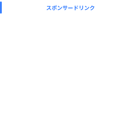
スポンサードリンク