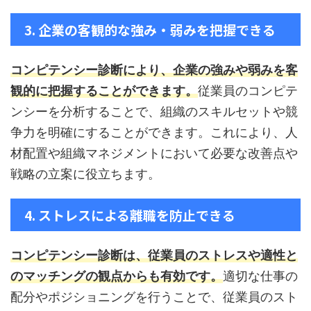
3. 企業の客観的な強み・弱みを把握できる
コンピテンシー診断により、企業の強みや弱みを客
観的に把握することができます。
従業員のコンピテ
ンシーを分析することで、組織のスキルセットや競
争力を明確にすることができます。これにより、人
材配置や組織マネジメントにおいて必要な改善点や
戦略の立案に役立ちます。
4. ストレスによる離職を防止できる
コンピテンシー診断は、従業員のストレスや適性と
のマッチングの観点からも有効です。
適切な仕事の
配分やポジショニングを行うことで、従業員のスト