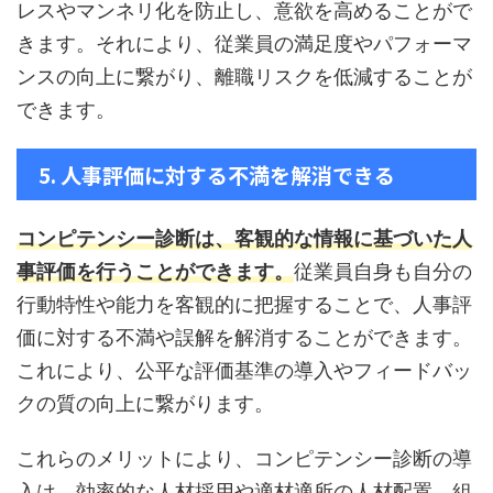
レスやマンネリ化を防止し、意欲を高めることがで
きます。それにより、従業員の満足度やパフォーマ
ンスの向上に繋がり、離職リスクを低減することが
できます。
5. 人事評価に対する不満を解消できる
コンピテンシー診断は、客観的な情報に基づいた人
事評価を行うことができます。
従業員自身も自分の
行動特性や能力を客観的に把握することで、人事評
価に対する不満や誤解を解消することができます。
これにより、公平な評価基準の導入やフィードバッ
クの質の向上に繋がります。
これらのメリットにより、コンピテンシー診断の導
入は、効率的な人材採用や適材適所の人材配置、組