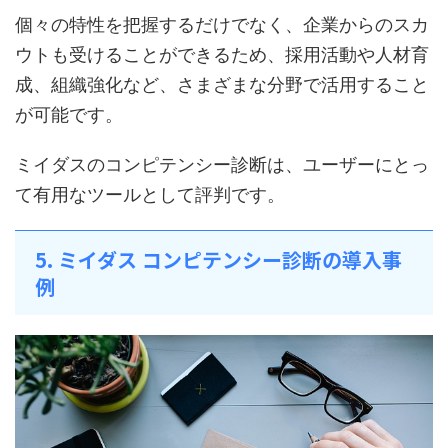
個々の特性を把握するだけでなく、企業からのスカ
ウトも受けることができるため、採用活動や人材育
成、組織強化など、さまざまな分野で活用すること
が可能です。
ミイダスのコンピテンシー診断は、ユーザーにとっ
て有用なツールとして評判です。
5. ミイダス コンピテンシー診断の導入事
例