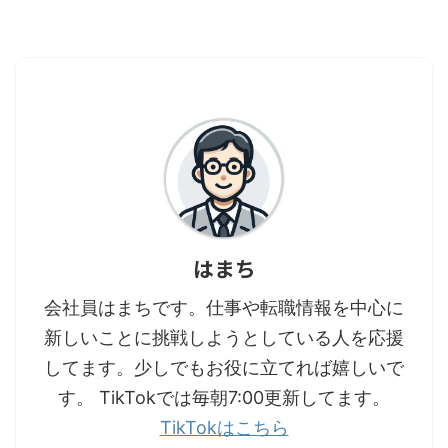
はまち
会社員はまちです。仕事や転職情報を中心に
新しいことに挑戦しようとしている人を応援
してます。少しでもお役に立てれば嬉しいで
す。 TikTokでは毎朝7:00更新してます。
TikTokはこちら