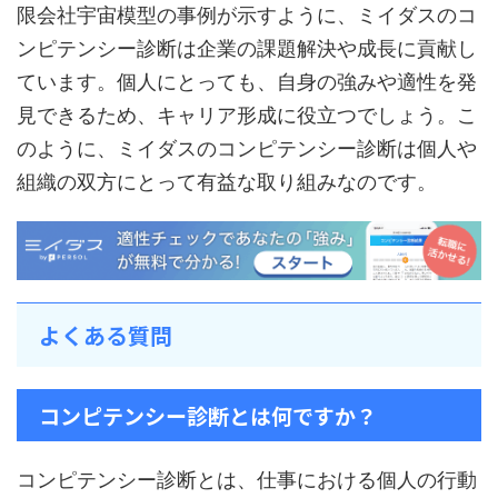
限会社宇宙模型の事例が示すように、ミイダスのコ
ンピテンシー診断は企業の課題解決や成長に貢献し
ています。個人にとっても、自身の強みや適性を発
見できるため、キャリア形成に役立つでしょう。こ
のように、ミイダスのコンピテンシー診断は個人や
組織の双方にとって有益な取り組みなのです。
よくある質問
コンピテンシー診断とは何ですか？
コンピテンシー診断とは、仕事における個人の行動