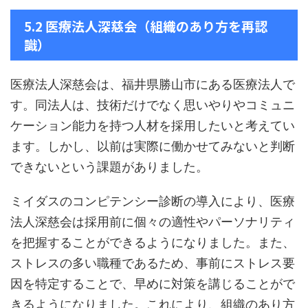
5.2 医療法人深慈会（組織のあり方を再認
識）
医療法人深慈会は、福井県勝山市にある医療法人で
す。同法人は、技術だけでなく思いやりやコミュニ
ケーション能力を持つ人材を採用したいと考えてい
ます。しかし、以前は実際に働かせてみないと判断
できないという課題がありました。
ミイダスのコンピテンシー診断の導入により、医療
法人深慈会は採用前に個々の適性やパーソナリティ
を把握することができるようになりました。また、
ストレスの多い職種であるため、事前にストレス要
因を特定することで、早めに対策を講じることがで
きるようになりました。これにより、組織のあり方