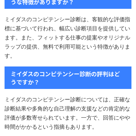
うな特徴がありますか？
ミイダスのコンピテンシー診断は、客観的な評価指
標に基づいて行われ、幅広い診断項目を提供してい
ます。また、フィットする仕事の提案やオリジナル
ラップの提供、無料で利用可能という特徴がありま
す。
ミイダスのコンピテンシー診断の評判はど
うですか？
ミイダスのコンピテンシー診断については、正確な
診断結果や多角的な自己理解の支援などの肯定的な
評価が多数寄せられています。一方で、回答にやや
時間がかかるという指摘もあります。