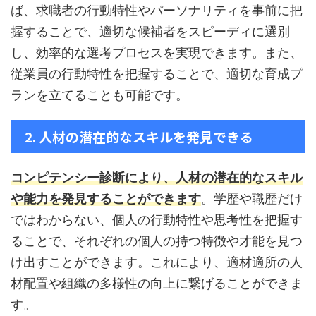
ば、求職者の行動特性やパーソナリティを事前に把
握することで、適切な候補者をスピーディに選別
し、効率的な選考プロセスを実現できます。また、
従業員の行動特性を把握することで、適切な育成プ
ランを立てることも可能です。
2. 人材の潜在的なスキルを発見できる
コンピテンシー診断により、人材の潜在的なスキル
や能力を発見することができます
。学歴や職歴だけ
ではわからない、個人の行動特性や思考性を把握す
ることで、それぞれの個人の持つ特徴や才能を見つ
け出すことができます。これにより、適材適所の人
材配置や組織の多様性の向上に繋げることができま
す。