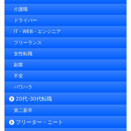
介護職
ドライバー
IT・WEB・エンジニア
フリーランス
女性転職
副業
不安
パワハラ
20代-30代転職
第二新卒
フリーター・ニート