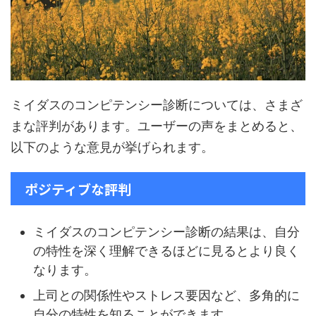
ミイダスのコンピテンシー診断については、さまざ
まな評判があります。ユーザーの声をまとめると、
以下のような意見が挙げられます。
ポジティブな評判
ミイダスのコンピテンシー診断の結果は、自分
の特性を深く理解できるほどに見るとより良く
なります。
上司との関係性やストレス要因など、多角的に
自分の特性を知ることができます。