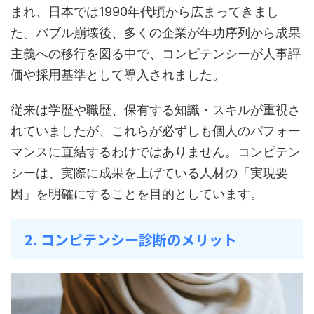
まれ、日本では1990年代頃から広まってきまし
た。バブル崩壊後、多くの企業が年功序列から成果
主義への移行を図る中で、コンピテンシーが人事評
価や採用基準として導入されました。
従来は学歴や職歴、保有する知識・スキルが重視さ
れていましたが、これらが必ずしも個人のパフォー
マンスに直結するわけではありません。コンピテン
シーは、実際に成果を上げている人材の「実現要
因」を明確にすることを目的としています。
2. コンピテンシー診断のメリット