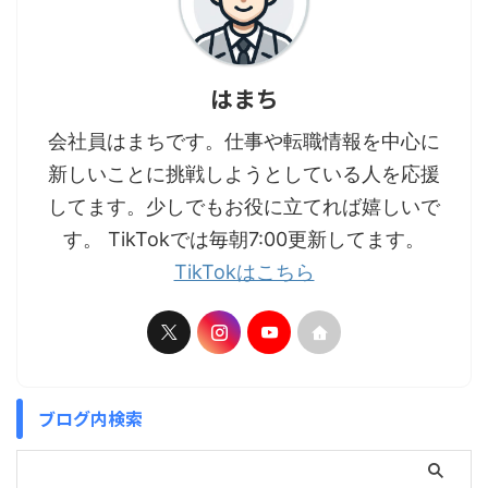
はまち
会社員はまちです。仕事や転職情報を中心に
新しいことに挑戦しようとしている人を応援
してます。少しでもお役に立てれば嬉しいで
す。 TikTokでは毎朝7:00更新してます。
TikTokはこちら
ブログ内検索