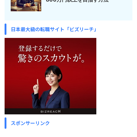
日本最大級の転職サイト「ビズリーチ」
スポンサーリンク