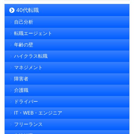
40代転職
自己分析
転職エージェント
年齢の壁
ハイクラス転職
マネジメント
障害者
介護職
ドライバー
IT・WEB・エンジニア
フリーランス