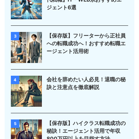
ジェント6選
【保存版】フリーターから正社員
3
への転職成功へ！おすすめ転職エ
ージェント活用術
会社を辞めたい人必見！退職の秘
4
訣と注意点を徹底解説
【保存版】ハイクラス転職成功の
5
秘訣！エージェント活用で年収
800万円以上を目指す方法