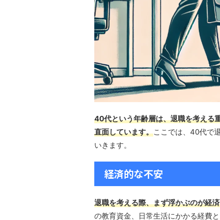
40代という年齢層は、退職を考える
直面しています。
ここでは、40代で
いきます。
経済的な不安
退職を考える際、まず浮かぶのが経済
の教育資金、日常生活にかかる経費と