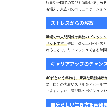
行事や公園での遊びも気軽に楽しめる
も増え、家庭内のコミュニケーション
ストレスからの解放
職場での人間関係や業務のプレッシャ
リットです。
特に、嫌な上司や同僚と
れることで、リフレッシュできる時間
キャリアアップのチャン
40代という年齢は、豊富な職務経験
際、自分の実績やスキルをアピールす
ります。また、管理職のポジションや
自分らしい生き方を再発