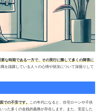
重要な時期である一方で、その実行に際して多くの障害に
退職を躊躇している人々の心情や状況について深掘りして
面での不安です。
この年代になると、住宅ローンや子供
いった多くの金銭的義務が存在します。また、安定した