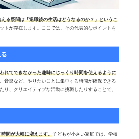
抱える疑問は「退職後の生活はどうなるのか？」というこ
ットが存在します。ここでは、その代表的なポイントを
える
われてできなかった趣味にじっくり時間を使えるように
、音楽など、やりたいことに集中する時間が確保できる
たり、クリエイティブな活動に挑戦したりすることで、
す時間が大幅に増えます。
子どもが小さい家庭では、学校