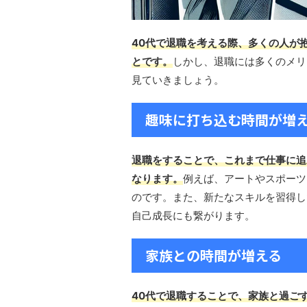
40代で退職を考える際、多くの人が
とです。
しかし、退職には多くのメリ
見ていきましょう。
趣味に打ち込む時間が増
退職をすることで、これまで仕事に追
なります。
例えば、アートやスポーツ
のです。また、新たなスキルを習得し
自己成長にも繋がります。
家族との時間が増える
40代で退職することで、家族と過ご