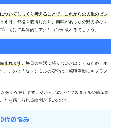
についてじっくり考えることで、これからの人生のビジ
とえば、資格を取得したり、興味があった分野の学びを
プに向けて具体的なアクションが取れるでしょう。
生まれます。
毎日の生活に張り合いが出てくるため、ポ
す。このようなメンタルの変化は、転職活動にもプラス
トが多く存在します。それぞれのライフスタイルや価値観
ことを感じられる瞬間が多いのです。
40代の悩み