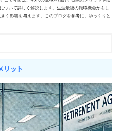
について詳しく解説します。生涯最後の転職機会かもし
大きく影響を与えます。このブログを参考に、ゆっくりと
るメリット