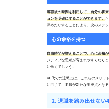
退職後の時間を利用して、自分の将来
ョンを明確にすることができます。
た
深めたりすることにより、次のステッ
心の余裕を持つ
自由時間が増えることで、心に余裕が
ジティブな思考が育まれやすくなりま
に働くでしょう。
40代での退職には、これらのメリッ
に応じて、退職が新たな出発点となる
2. 退職を踏み出せない