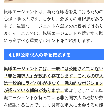
転職エージェントは、新たな職場を見つけるための
心強い助っ人です。しかし、数多くの選択肢がある
中で、最適なエージェントを選ぶのは容易ではあり
ません。ここでは、転職エージェントを選定する際
に考慮すべき重要なポイントをご紹介します。
4.1 非公開求人の量を確認する
転職エージェントには、一般には公開されていない
「非公開求人」が数多く存在します。これらの求人
は一般的にライバルが少なく、魅力的なポジション
が揃っている傾向があります。
選ぼうとしている転
職エージェントが持っている非公開求人の種類や数
を確認することで、より良質な求人に出会える可能