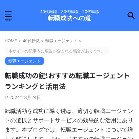
40代転職、30代転職、20代転職
転職成功への道
HOME
>
40代転職
>
転職エージェント
>
本サイトの記事内に広告が含まれる場合があります。
転職エージェント
転職成功の鍵!おすすめ転職エージェント
ランキングと活用法
2024年8月24日
転職活動を成功に導く鍵は、適切な転職エージェン
トの選択とサポートサービスの効果的な活用にあり
ます。本ブログでは、転職エージェントについて詳
しく解説します。また、おすすめの転職エージェン