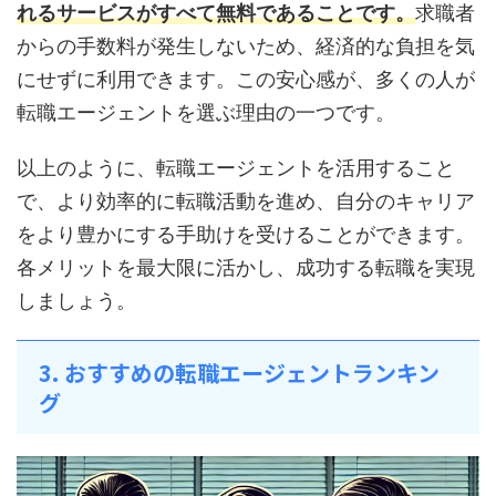
れるサービスがすべて無料であることです。
求職者
からの手数料が発生しないため、経済的な負担を気
にせずに利用できます。この安心感が、多くの人が
転職エージェントを選ぶ理由の一つです。
以上のように、転職エージェントを活用すること
で、より効率的に転職活動を進め、自分のキャリア
をより豊かにする手助けを受けることができます。
各メリットを最大限に活かし、成功する転職を実現
しましょう。
3. おすすめの転職エージェントランキン
グ