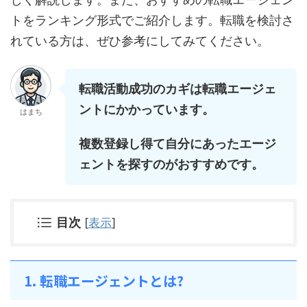
トをランキング形式でご紹介します。転職を検討さ
れている方は、ぜひ参考にしてみてください。
転職活動成功のカギは転職エージェ
ントにかかっています。
はまち
複数登録し得て自分にあったエージ
ェントを探すのがおすすめです。
目次
[
表示
]
1. 転職エージェントとは?