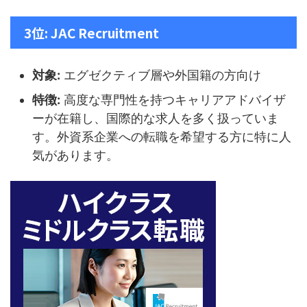
3位: JAC Recruitment
対象:
エグゼクティブ層や外国籍の方向け
特徴:
高度な専門性を持つキャリアアドバイザ
ーが在籍し、国際的な求人を多く扱っていま
す。外資系企業への転職を希望する方に特に人
気があります。