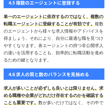
4.5 複数のエージェントに登録する
単一のエージェントに依存するのではなく、複数の
転職エージェントに登録することが有効です。
複数
のエージェントから様々な求人情報やアドバイスを
得ましょう。それにより、自分に最適な職を見つけ
やすくなります。各エージェントの持つ非公開求人
の違いを活用することも、効率的に転職活動を進め
るための鍵となります。
4.6 求人の質と数のバランスを見極める
求人が多いことが必ずしも良いとは限りません。求
める職種や企業がどれだけ存在するのかを確認する
ことも重要です。
数が多いだけではなく、その中で