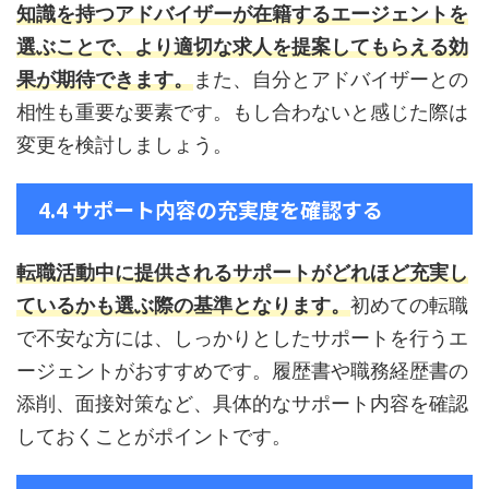
知識を持つアドバイザーが在籍するエージェントを
選ぶことで、より適切な求人を提案してもらえる効
果が期待できます。
また、自分とアドバイザーとの
相性も重要な要素です。もし合わないと感じた際は
変更を検討しましょう。
4.4 サポート内容の充実度を確認する
転職活動中に提供されるサポートがどれほど充実し
ているかも選ぶ際の基準となります。
初めての転職
で不安な方には、しっかりとしたサポートを行うエ
ージェントがおすすめです。履歴書や職務経歴書の
添削、面接対策など、具体的なサポート内容を確認
しておくことがポイントです。