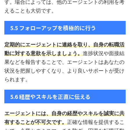
す。場合によっては、他のエージェントの利用を考
えることも大切です。
5.5 フォローアップを積極的に行う
定期的にエージェントに連絡を取り、自身の転職活
動に対する意欲を示しましょう。
進捗状況や面接結
果などを報告することで、エージェントはあなたの
状況を把握しやすくなり、より良いサポートが受け
られます。
5.6 経歴やスキルを正直に伝える
エージェントには、自身の経歴やスキルを誠実に共
有することが不可欠です。
正確な情報を提供するこ