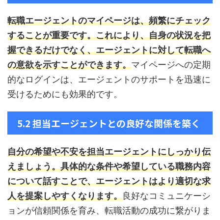
転職エージェントのマイページは、頻繁にチェック
することが重要です。これにより、自身の状況を把
握できるだけでなく、エージェントに対して転職へ
の意欲を示すことができます。
マイページへの定期
的なログインは、エージェントのサポートを迅速に
受けるためにも効果的です。
5.2 担当エージェントとの良好な関係を築く
自分の希望や不安を担当エージェントにしっかり伝
えましょう。具体的な条件や希望している職務内容
について話すことで、エージェントはより適切な求
人を提案しやすくなります。
良好なコミュニケーシ
ョンが信頼関係を育み、転職活動の成功に繋がりま