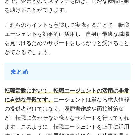
とで、企業とのミスマッチを防ぎ、円滑な転職活動
を助けることができます。
これらのポイントを意識して実践することで、転職
エージェントを効果的に活用し、自身に最適な職場
を見つけるためのサポートをしっかりと受けること
ができるでしょう。
まとめ
転職活動において、転職エージェントの活用は非常
に有効な手段です。
エージェントは単なる求人情報
の提供者だけではなく、履歴書作成や面接対策な
ど、転職に欠かせない様々なサポートを行ってくれ
ます。このように、転職エージェントを上手に活用