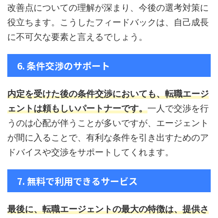
改善点についての理解が深まり、今後の選考対策に
役立ちます。こうしたフィードバックは、自己成長
に不可欠な要素と言えるでしょう。
6. 条件交渉のサポート
内定を受けた後の条件交渉においても、転職エージ
ェントは頼もしいパートナーです。
一人で交渉を行
うのは心配が伴うことが多いですが、エージェント
が間に入ることで、有利な条件を引き出すためのア
ドバイスや交渉をサポートしてくれます。
7. 無料で利用できるサービス
最後に、転職エージェントの最大の特徴は、提供さ