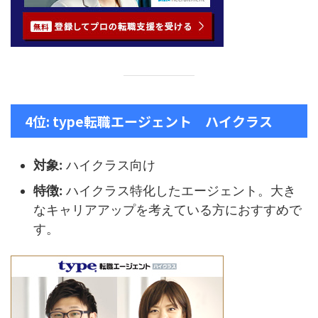
4位: type転職エージェント ハイクラス
対象:
ハイクラス向け
特徴:
ハイクラス特化したエージェント。大き
なキャリアアップを考えている方におすすめで
す。