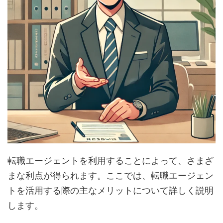
転職エージェントを利用することによって、さまざ
まな利点が得られます。ここでは、転職エージェン
トを活用する際の主なメリットについて詳しく説明
します。