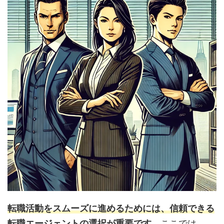
転職活動をスムーズに進めるためには、信頼できる
転職エージェントの選択が重要です。
ここでは、