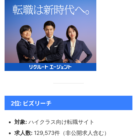
2位: ビズリーチ
対象:
ハイクラス向け転職サイト
求人数:
129,573件（非公開求人含む）