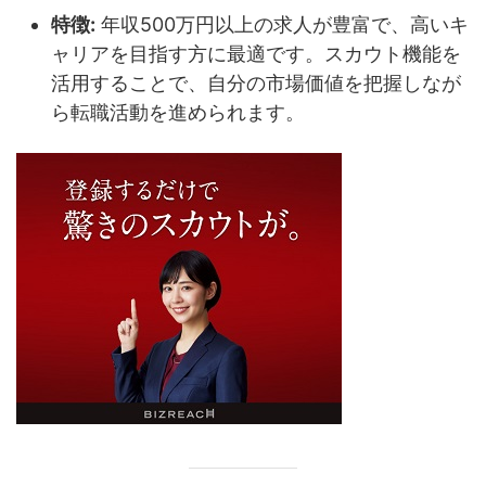
特徴:
年収500万円以上の求人が豊富で、高いキ
ャリアを目指す方に最適です。スカウト機能を
活用することで、自分の市場価値を把握しなが
ら転職活動を進められます。