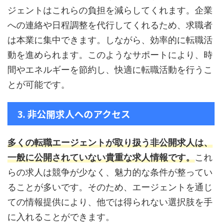
ジェントはこれらの負担を減らしてくれます。企業
への連絡や日程調整を代行してくれるため、求職者
は本業に集中できます。しながら、効率的に転職活
動を進められます。このようなサポートにより、時
間やエネルギーを節約し、快適に転職活動を行うこ
とが可能です。
3. 非公開求人へのアクセス
多くの転職エージェントが取り扱う非公開求人は、
一般に公開されていない貴重な求人情報です。
これ
らの求人は競争が少なく、魅力的な条件が整ってい
ることが多いです。そのため、エージェントを通じ
ての情報提供により、他では得られない選択肢を手
に入れることができます。