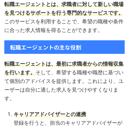
転職エージェントとは、求職者に対して新しい職場
を見つけるサポートを行う専門的なサービスです。
このサービスを利用することで、希望の職種や条件
に合った求人情報を得ることができます。
転職エージェントの主な役割
転職エージェントは、最初に求職者からの情報収集
を行います。
そして、希望する職種や職歴に基づい
て個別のアドバイスを提供します。これにより、ユ
ーザーは自分に適した求人を見つけやすくなりま
す。
キャリアアドバイザーとの連携
登録を行うと、担当のキャリアアドバイザーが