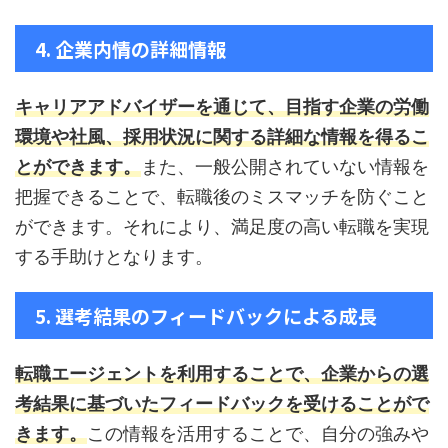
4. 企業内情の詳細情報
キャリアアドバイザーを通じて、目指す企業の労働
環境や社風、採用状況に関する詳細な情報を得るこ
とができます。
また、一般公開されていない情報を
把握できることで、転職後のミスマッチを防ぐこと
ができます。それにより、満足度の高い転職を実現
する手助けとなります。
5. 選考結果のフィードバックによる成長
転職エージェントを利用することで、企業からの選
考結果に基づいたフィードバックを受けることがで
きます。
この情報を活用することで、自分の強みや