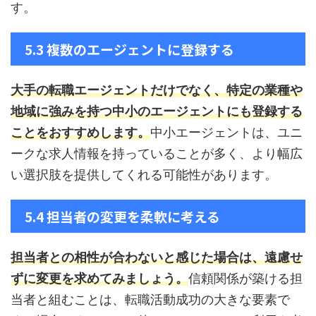
す。
5.3 複数のエージェントに登録する
大手の転職エージェントだけでなく、特定の業種や
地域に強みを持つ中小のエージェントにも登録する
ことをおすすめします。
中小エージェントは、ユニ
ークな求人情報を持っていることが多く、より幅広
い選択肢を提供してくれる可能性があります。
5.4 担当者の変更を柔軟に考える
担当者との相性が合わないと感じた場合は、遠慮せ
ずに変更を求めてみましょう。
信頼関係が築ける担
当者と組むことは、転職活動成功の大きな要素で