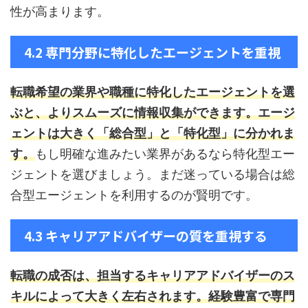
性が高まります。
4.2 専門分野に特化したエージェントを重視
転職希望の業界や職種に特化したエージェントを選
ぶと、よりスムーズに情報収集ができます。エージ
ェントは大きく「総合型」と「特化型」に分かれま
す。
もし明確な進みたい業界があるなら特化型エー
ジェントを選びましょう。まだ迷っている場合は総
合型エージェントを利用するのが賢明です。
4.3 キャリアアドバイザーの質を重視する
転職の成否は、担当するキャリアアドバイザーのス
キルによって大きく左右されます。経験豊富で専門