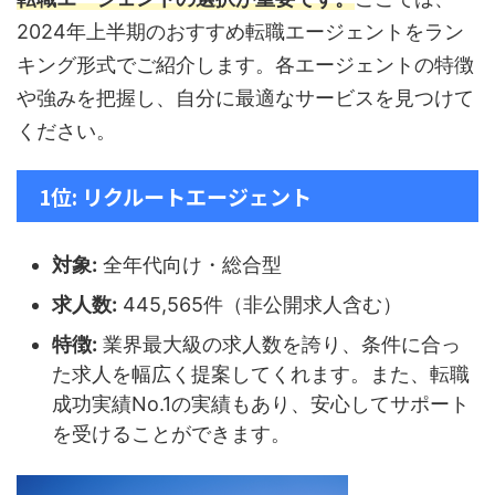
2024年上半期のおすすめ転職エージェントをラン
キング形式でご紹介します。各エージェントの特徴
や強みを把握し、自分に最適なサービスを見つけて
ください。
1位: リクルートエージェント
対象:
全年代向け・総合型
求人数:
445,565件（非公開求人含む）
特徴:
業界最大級の求人数を誇り、条件に合っ
た求人を幅広く提案してくれます。また、転職
成功実績No.1の実績もあり、安心してサポート
を受けることができます。