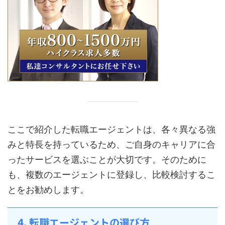
ここで紹介した転職エージェントは、各々異なる強
みと特長を持っているため、ご自身のキャリアに合
ったサービスを選ぶことが大切です。そのために
も、複数のエージェントに登録し、比較検討するこ
とをお勧めします。
4. 転職エージェントの選び方