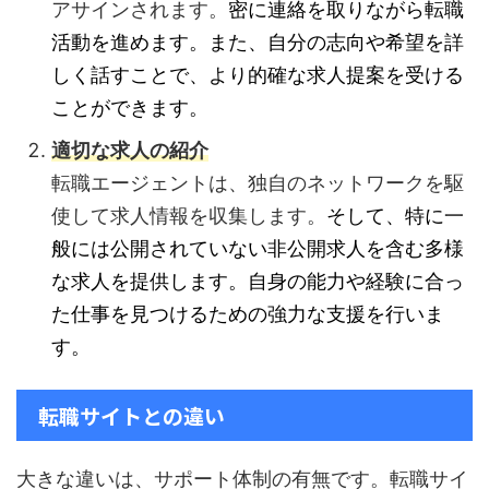
アサインされます。
密に連絡を取りながら転職
活動を進めます。また、自分の志向や希望を詳
しく話すことで、より的確な求人提案を受ける
ことができます。
適切な求人の紹介
転職エージェントは、独自のネットワークを駆
使して求人情報を収集します。
そして、特に一
般には公開されていない非公開求人を含む多様
な求人を提供します。自身の能力や経験に合っ
た仕事を見つけるための強力な支援を行いま
す。
転職サイトとの違い
大きな違いは、サポート体制の有無です。転職サイ