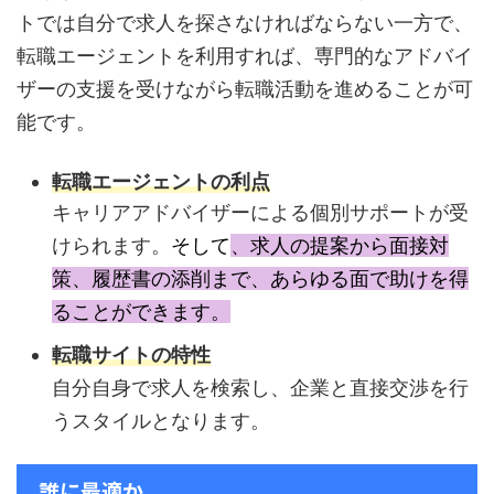
トでは自分で求人を探さなければならない一方で、
転職エージェントを利用すれば、専門的なアドバイ
ザーの支援を受けながら転職活動を進めることが可
能です。
転職エージェントの利点
キャリアアドバイザーによる個別サポートが受
けられます。
そして
、求人の提案から面接対
策、履歴書の添削まで、あらゆる面で助けを得
ることができます。
転職サイトの特性
自分自身で求人を検索し、企業と直接交渉を行
うスタイルとなります。
誰に最適か