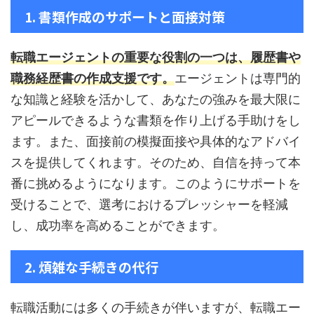
1. 書類作成のサポートと面接対策
転職エージェントの重要な役割の一つは、履歴書や
職務経歴書の作成支援です。
エージェントは専門的
な知識と経験を活かして、あなたの強みを最大限に
アピールできるような書類を作り上げる手助けをし
ます。また、面接前の模擬面接や具体的なアドバイ
スを提供してくれます。そのため、自信を持って本
番に挑めるようになります。このようにサポートを
受けることで、選考におけるプレッシャーを軽減
し、成功率を高めることができます。
2. 煩雑な手続きの代行
転職活動には多くの手続きが伴いますが、転職エー