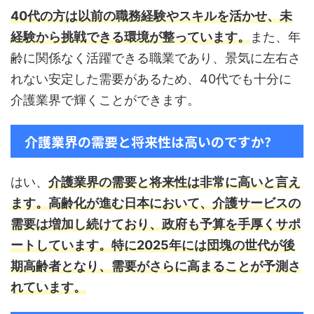
40代の方は以前の職務経験やスキルを活かせ、未
経験から挑戦できる環境が整っています。
また、年
齢に関係なく活躍できる職業であり、景気に左右さ
れない安定した需要があるため、40代でも十分に
介護業界で輝くことができます。
介護業界の需要と将来性は高いのですか?
はい、
介護業界の需要と将来性は非常に高いと言え
ます。高齢化が進む日本において、介護サービスの
需要は増加し続けており、政府も予算を手厚くサポ
ートしています。
特に2025年には団塊の世代が後
期高齢者となり、需要がさらに高まることが予測さ
れています。