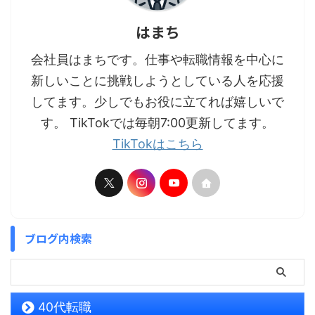
はまち
会社員はまちです。仕事や転職情報を中心に
新しいことに挑戦しようとしている人を応援
してます。少しでもお役に立てれば嬉しいで
す。 TikTokでは毎朝7:00更新してます。
TikTokはこちら
ブログ内検索
40代転職