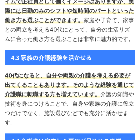
イムで正社員として働くイメージはありますが、実
際には日勤のみのシフトや短時間のパートといった
働き方も選ぶことができます。
家庭や子育て、家事
との両立を考える40代にとって、自分の生活リズ
ムに合った働き方を選ぶことは非常に魅力的です。
4.3 家族の介護経験を活かせる
40代になると、自分や両親の介護を考える必要が
出てくることもあります。
そのような経験を通じて
介護職に転職する方も増えています。
介護の知識や
技術を身につけることで、自身や家族の介護に役立
つだけでなく、施設選びなどでも充分に活かせま
す。