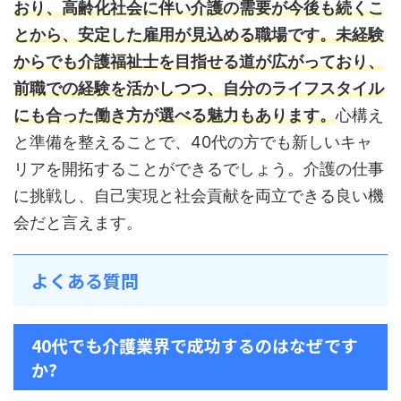
おり、高齢化社会に伴い介護の需要が今後も続くこ
とから、安定した雇用が見込める職場です。
未経験
からでも介護福祉士を目指せる道が広がっており、
前職での経験を活かしつつ、自分のライフスタイル
にも合った働き方が選べる魅力もあります。
心構え
と準備を整えることで、40代の方でも新しいキャ
リアを開拓することができるでしょう。介護の仕事
に挑戦し、自己実現と社会貢献を両立できる良い機
会だと言えます。
よくある質問
40代でも介護業界で成功するのはなぜです
か?