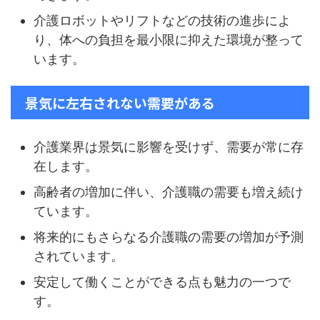
介護ロボットやリフトなどの技術の進歩によ
り、体への負担を最小限に抑えた環境が整って
います。
景気に左右されない需要がある
介護業界は景気に影響を受けず、需要が常に存
在します。
高齢者の増加に伴い、介護職の需要も増え続け
ています。
将来的にもさらなる介護職の需要の増加が予測
されています。
安定して働くことができる点も魅力の一つで
す。