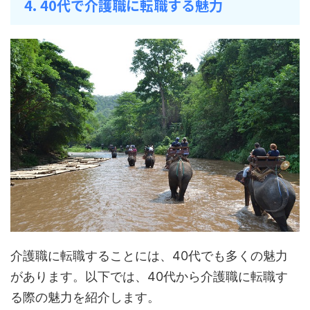
4. 40代で介護職に転職する魅力
介護職に転職することには、40代でも多くの魅力
があります。以下では、40代から介護職に転職す
る際の魅力を紹介します。