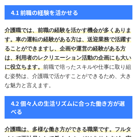
4.1 前職の経験を活かせる
介護職では、前職の経験を活かす機会が多くありま
す。
車の運転の経験がある方は、送迎業務で活躍す
ることができますし、企画や運営の経験がある方
は、利用者のレクリエーション活動の企画にも大い
に役立ちます。
前職で培ったスキルや仕事に取り組
む姿勢は、介護職で活かすことができるため、大き
な魅力と言えます。
4.2 個々人の生活リズムに合った働き方が選
べる
介護職は、多様な働き方ができる職業です。
フルタ