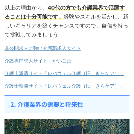
以上の理由から、
40代の方でも介護業界で活躍す
ることは十分可能です。
経験やスキルを活かし、新
しいキャリアを築くチャンスですので、自信を持っ
て挑戦してみましょう。
非公開求人に強い介護職求人サイト
介護専門求人サイト かいご畑
介護士派遣サイト「レバウェル介護（旧：きらケア）」
介護士転職サイト「レバウェル介護（旧：きらケア）」
2. 介護業界の需要と将来性