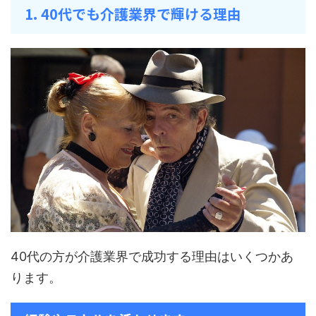
1. 40代でも介護業界で輝ける理由
40代の方が介護業界で成功する理由はいくつかあ
ります。