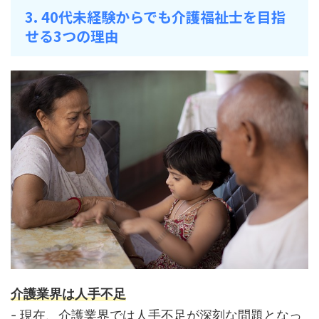
3. 40代未経験からでも介護福祉士を目指
せる3つの理由
介護業界は人手不足
- 現在、介護業界では人手不足が深刻な問題となっ