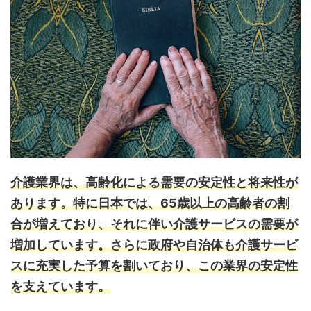
介護業界は、高齢化による需要の安定性と将来性が
あります。
特に日本では、65歳以上の高齢者の割
合が増えており、それに伴い介護サービスの需要が
増加しています。さらに政府や自治体も介護サービ
スに充実した予算を割いており、この業界の安定性
を支えています。