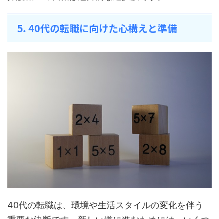
5. 40代の転職に向けた心構えと準備
40代の転職は、環境や生活スタイルの変化を伴う