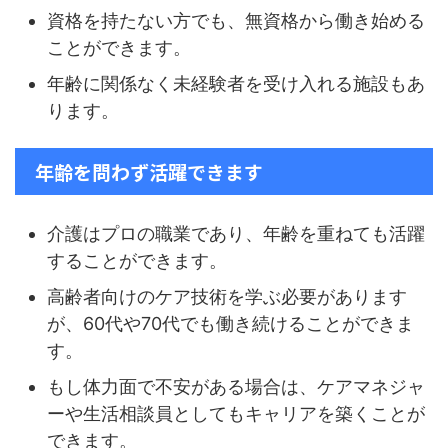
資格を持たない方でも、無資格から働き始める
ことができます。
年齢に関係なく未経験者を受け入れる施設もあ
ります。
年齢を問わず活躍できます
介護はプロの職業であり、年齢を重ねても活躍
することができます。
高齢者向けのケア技術を学ぶ必要があります
が、60代や70代でも働き続けることができま
す。
もし体力面で不安がある場合は、ケアマネジャ
ーや生活相談員としてもキャリアを築くことが
できます。