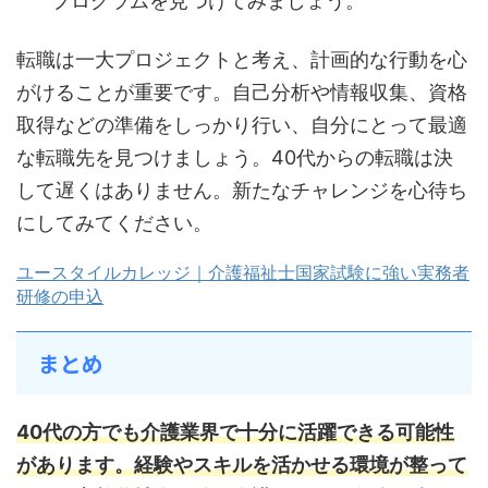
プログラムを見つけてみましょう。
転職は一大プロジェクトと考え、計画的な行動を心
がけることが重要です。自己分析や情報収集、資格
取得などの準備をしっかり行い、自分にとって最適
な転職先を見つけましょう。40代からの転職は決
して遅くはありません。新たなチャレンジを心待ち
にしてみてください。
ユースタイルカレッジ｜介護福祉士国家試験に強い実務者
研修の申込
まとめ
40代の方でも介護業界で十分に活躍できる可能性
があります。
経験やスキルを活かせる環境が整って