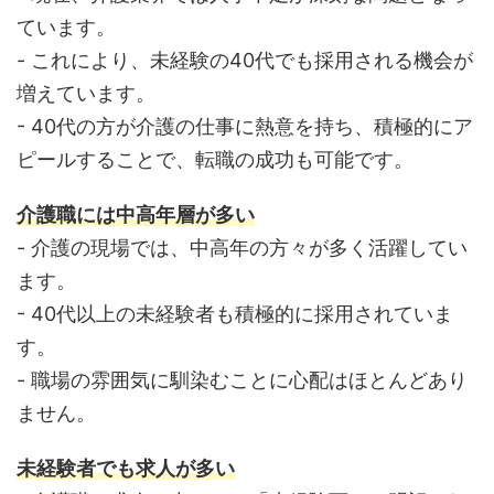
ています。
- これにより、未経験の40代でも採用される機会が
増えています。
- 40代の方が介護の仕事に熱意を持ち、積極的にア
ピールすることで、転職の成功も可能です。
介護職には中高年層が多い
- 介護の現場では、中高年の方々が多く活躍してい
ます。
- 40代以上の未経験者も積極的に採用されていま
す。
- 職場の雰囲気に馴染むことに心配はほとんどあり
ません。
未経験者でも求人が多い