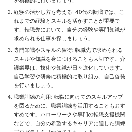
を積極的に行いましょう。
経験の活かし方を考える: 40代の転職では、こ
れまでの経験とスキルを活かすことが重要で
す。転職先において、自分の経験や専門知識が
求められる仕事を探しましょう。
専門知識やスキルの習得: 転職先で求められる
スキルや知識を身につけることも大切です。介
護業界は、技術や知識が日々進化しています。
自己学習や研修に積極的に取り組み、自己啓発
を行いましょう。
職業訓練の利用: 転職に向けてのスキルアップ
を図るために、職業訓練を活用することもおす
すめです。ハローワークや専門の転職支援機関
などで、自分の希望するキャリアに適した訓練