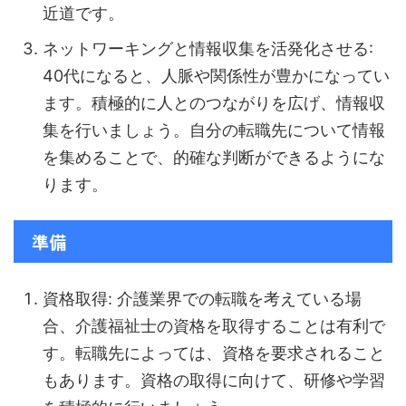
近道です。
ネットワーキングと情報収集を活発化させる:
40代になると、人脈や関係性が豊かになってい
ます。積極的に人とのつながりを広げ、情報収
集を行いましょう。自分の転職先について情報
を集めることで、的確な判断ができるようにな
ります。
準備
資格取得: 介護業界での転職を考えている場
合、介護福祉士の資格を取得することは有利で
す。転職先によっては、資格を要求されること
もあります。資格の取得に向けて、研修や学習