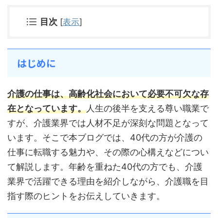
目次
[
表示
]
はじめに
介護の仕事は、高齢化社会において必要不可欠な存
在となっています。
人生の後半を支える尊い職業で
すが、介護業界では人材不足が深刻な問題となって
います。そこで本ブログでは、40代の方が介護の
仕事に転職する魅力や、その際の心構えなどについ
て解説します。年齢を重ねた40代の方でも、介護
業界で活躍できる理由を紹介しながら、介護職を目
指す際のヒントをお伝えしていきます。