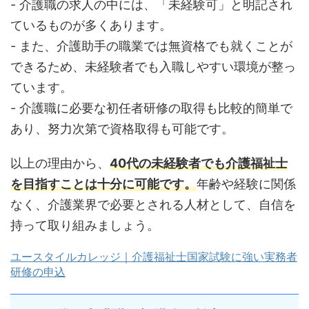
- 介護職の求人の中には、「未経験可」と明記され
ているものが多くあります。
- また、介護助手の職業では無資格でも就くことが
できるため、未経験者でも入職しやすい環境が整っ
ています。
- 介護職に必要な初任者研修の取得も比較的簡単で
あり、努力次第で資格取得も可能です。
以上の理由から、
40代の未経験者でも介護福祉士
を目指すことは十分に可能です。
年齢や経験に関係
なく、介護業界で必要とされる人材として、自信を
持って取り組みましょう。
ユースタイルカレッジ｜介護福祉士国家試験に強い実務者
研修の申込