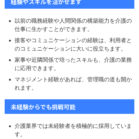
経験やスキルを活かせます
以前の職務経験や人間関係の構築能力を介護の
仕事に生かすことができます。
接客やコミュニケーションの経験は、利用者と
のコミュニケーションに大いに役立ちます。
家事や近隣関係で培ったスキルも、介護の業務
に応用できます。
マネジメント経験があれば、管理職の道も開か
れます。
未経験からでも挑戦可能
介護業界では未経験者を積極的に採用していま
す。