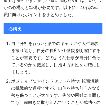
重要な決断です。新しい道に進むためには、いくつ
かの心構えと準備が必要です。以下に、40代の転
職に向けたポイントをまとめました。
心構え
自己分析を行う: 今までのキャリアや人生経験
を振り返り、自分の長所や価値観を明確にする
ことが重要です。どのような仕事が自分に合っ
ているのかを把握し、目指す方向性を明確にし
ましょう。
ポジティブなマインドセットを持つ: 転職活動
は挑戦的な過程ですが、自信を持ち前向きな姿
勢を保つことが大切です。失敗や困難に直面し
ても、前向きに取り組んでいくことが成功への