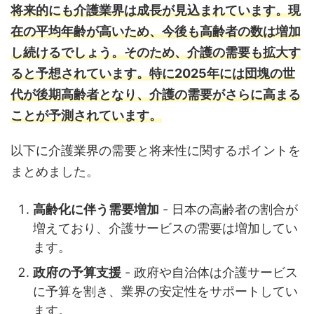
将来的にも介護業界は成長が見込まれています。現
在の平均年齢が高いため、今後も高齢者の数は増加
し続けるでしょう。
そのため、介護の需要も拡大す
ると予想されています。特に2025年には団塊の世
代が後期高齢者となり、介護の需要がさらに高まる
ことが予測されています。
以下に介護業界の需要と将来性に関するポイントを
まとめました。
高齢化に伴う需要増加
- 日本の高齢者の割合が
増えており、介護サービスの需要は増加してい
ます。
政府の予算支援
- 政府や自治体は介護サービス
に予算を割き、業界の安定性をサポートしてい
ます。