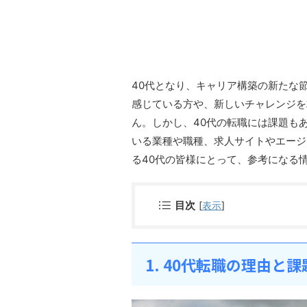
40代となり、キャリア構築の新たな
感じている方や、新しいチャレンジを
ん。しかし、40代の転職には課題も
いる業種や職種、求人サイトやエージ
る40代の皆様にとって、参考になる
目次
[
表示
]
1. 40代転職の理由と課