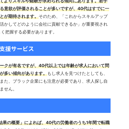
比べてよりスキルや経験が求められる傾向にあります。若手
る意欲が評価されることが多いですが、40代はすでに一
とが期待されます。
そのため、「これからスキルアップ
活かしてどのように会社に貢献できるか」が重要視され
しく把握する必要があります。
の支援サービス
ークが有名ですが、40代以上では年齢が求人において問
が多い傾向があります。
もし求人を見つけたとしても、
また、ブラック企業にも注意が必要であり、求人探し自
ません。
結果の概要」によれば、40代の労働者のうち1年間で転職