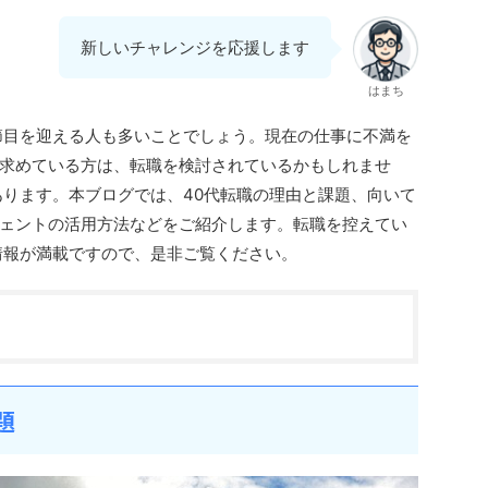
新しいチャレンジを応援します
はまち
節目を迎える人も多いことでしょう。現在の仕事に不満を
求めている方は、転職を検討されているかもしれませ
あります。本ブログでは、40代転職の理由と課題、向いて
ェントの活用方法などをご紹介します。転職を控えてい
情報が満載ですので、是非ご覧ください。
題