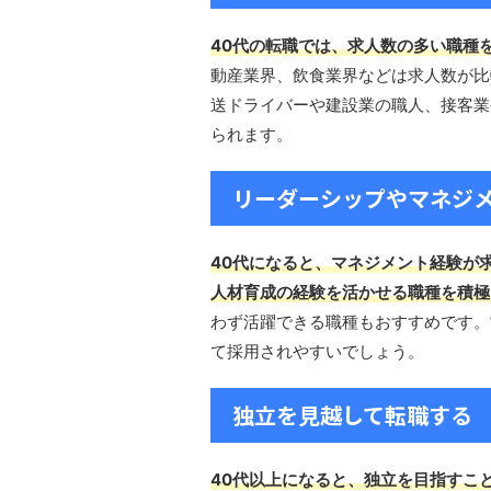
40代の転職では、求人数の多い職種
動産業界、飲食業界などは求人数が比
送ドライバーや建設業の職人、接客業
られます。
リーダーシップやマネジ
40代になると、マネジメント経験が
人材育成の経験を活かせる職種を積極
わず活躍できる職種もおすすめです。
て採用されやすいでしょう。
独立を見越して転職する
40代以上になると、独立を目指すこ