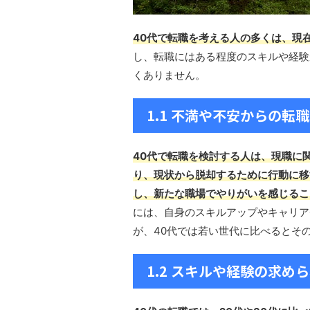
40代で転職を考える人の多くは、現
し、転職にはある程度のスキルや経験
くありません。
1.1 不満や不安からの転職
40代で転職を検討する人は、現職に
り、現状から脱却するために行動に移
し、新たな職場でやりがいを感じるこ
には、自身のスキルアップやキャリア
が、40代では若い世代に比べるとそ
1.2 スキルや経験の求め