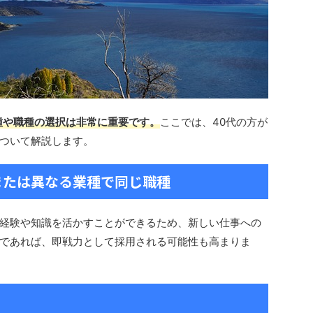
種や職種の選択は非常に重要です。
ここでは、40代の方が
ついて解説します。
または異なる業種で同じ職種
経験や知識を活かすことができるため、新しい仕事への
であれば、即戦力として採用される可能性も高まりま