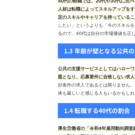
40代の転職では、20代や30代に
人材は転職によってスキルアップをす
定のスキルやキャリアを持っているこ
したい」というよりも「今のスキルを
るので、40代は自分の市場価値を正
1.3 年齢が壁となる公共
公共の支援サービスとしてはハローワ
題となり、応募要件に合致しない求人
好条件の求人であるとは限りません。
体も厳しいと感じる人もいるかもしれ
1.4 転職する40代の割合
厚生労働省の「令和4年雇用動向調査