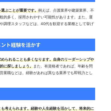
を選ぶことが重要です。
例えば、介護業界や建築業界、不
較的多く、採用されやすい可能性があります。また、運
や調理スタッフなどは、40代を歓迎する業種として挙げ
メント経験を活かす
求められることも多くなります。自身のリーダーシップや
的に探しましょう。
また、有資格者であれば、年齢を問
営業職などは、経験があれば異なる業界でも即戦力とし
とも考えられます。経験や人生経験を活かして、将来的に