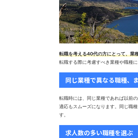
転職を考える40代の方にとって、業
転職する際に考慮すべき業種や職種に
同じ業種で異なる職種、
転職時には、同じ業種であれば以前の
適応もスムーズになります。同じ職種
す。
求人数の多い職種を選ぶ