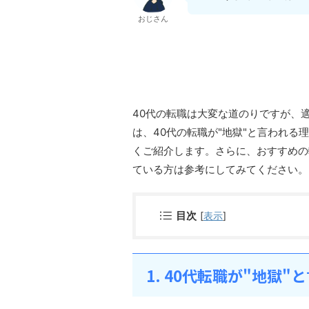
おじさん
40代の転職は大変な道のりですが、
は、40代の転職が"地獄"と言われ
くご紹介します。さらに、おすすめの
ている方は参考にしてみてください。
目次
[
表示
]
1. 40代転職が"地獄"