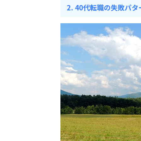
2. 40代転職の失敗パタ