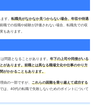
れます。
転職先がなかなか見つからない場合、年収や待遇
前職での役職や経験が評価されない場合、転職先での収
実もあります。
ては問題となることがあります。
年下の上司や同僚がいる
とがあります。前職とは異なる職場文化や仕事のやり方
間がかかることもあります。
る理由の一部ですが、
これらの困難を乗り越えて成功する
では、40代の転職で失敗しないためのポイントについて