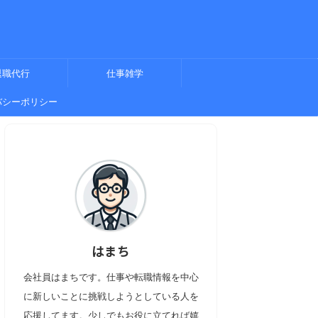
退職代行
仕事雑学
バシーポリシー
はまち
会社員はまちです。仕事や転職情報を中心
に新しいことに挑戦しようとしている人を
応援してます。少しでもお役に立てれば嬉