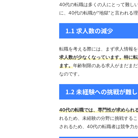
40代の転職は多くの人にとって難し
に、40代の転職が"地獄"と言われる
1.1 求人数の減少
転職を考える際には、まず求人情報を
求人数が少なくなっています。特に転
ます。
年齢制限のある求人がまだまだ
なのです。
1.2 未経験への挑戦が難
40代の転職では、専門性が求められ
れるため、未経験の分野に挑戦するこ
されるため、40代の転職者は競争力