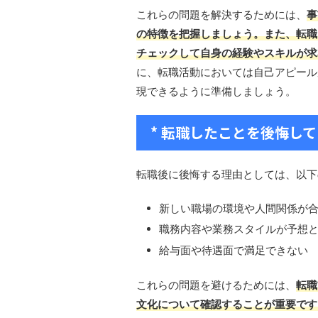
これらの問題を解決するためには、
事
の特徴を把握しましょう。また、転職
チェックして自身の経験やスキルが求
に、転職活動においては自己アピール
現できるように準備しましょう。
* 転職したことを後悔し
転職後に後悔する理由としては、以下
新しい職場の環境や人間関係が
職務内容や業務スタイルが予想
給与面や待遇面で満足できない
これらの問題を避けるためには、
転職
文化について確認することが重要です