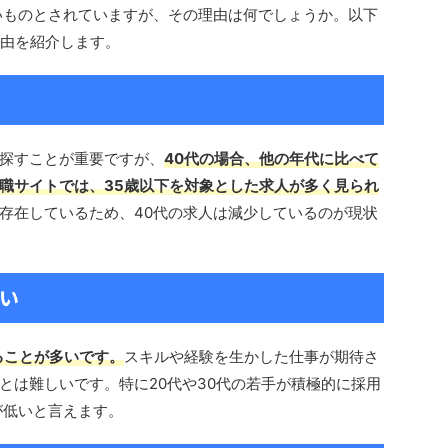
いものとされていますが、その理由は何でしょうか。以下
理由を紹介します。
探すことが重要ですが、
40代の場合、他の年代に比べて
職サイトでは、35歳以下を対象とした求人が多く見られ
存在しているため、40代の求人は減少しているのが現状
しい
ることが多いです。
スキルや経験を生かした仕事が期待さ
とは難しいです。特に20代や30代の若手が積極的に採用
が低いと言えます。