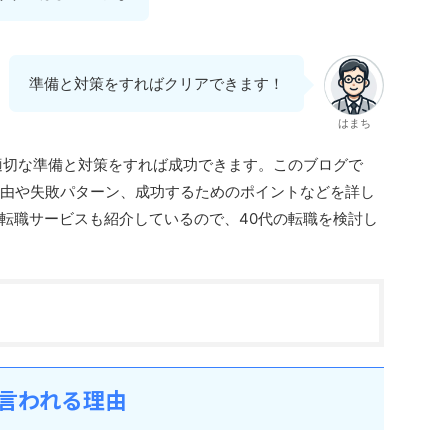
準備と対策をすればクリアできます！
はまち
適切な準備と対策をすれば成功できます。このブログで
る理由や失敗パターン、成功するためのポイントなどを詳し
転職サービスも紹介しているので、40代の転職を検討し
と言われる理由