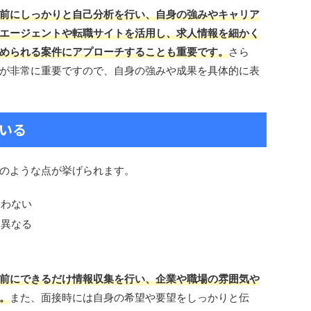
前にしっかりと自己分析を行い、自身の強みやキャリア
エージェントや転職サイトを活用し、求人情報を細かく
められる案件にアプローチすることも重要です。
さら
が非常に重要ですので、自身の強みや成果を具体的に表
ている
のような点が挙げられます。
合わない
と異なる
前にできるだけ情報収集を行い、企業や職場の雰囲気や
。
また、面接時には自身の希望や要望をしっかりと伝