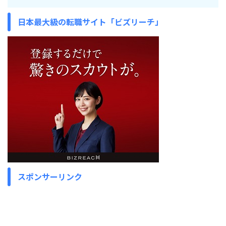
日本最大級の転職サイト「ビズリーチ」
スポンサーリンク