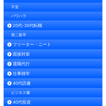
不安
パワハラ
20代-30代転職
第二新卒
フリーター・ニート
面接対策
退職代行
仕事雑学
40代読書
ビジネス書
40代投資