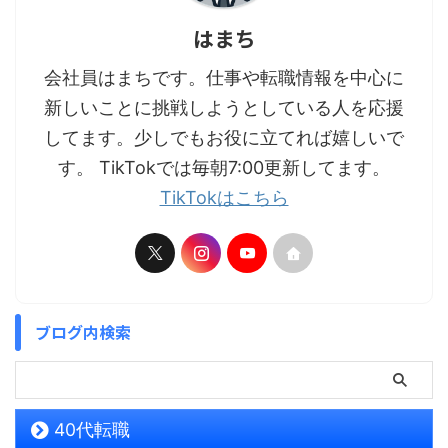
はまち
会社員はまちです。仕事や転職情報を中心に
新しいことに挑戦しようとしている人を応援
してます。少しでもお役に立てれば嬉しいで
す。 TikTokでは毎朝7:00更新してます。
TikTokはこちら
ブログ内検索
40代転職