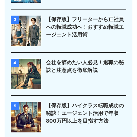
【保存版】フリーターから正社員
3
への転職成功へ！おすすめ転職エ
ージェント活用術
会社を辞めたい人必見！退職の秘
4
訣と注意点を徹底解説
【保存版】ハイクラス転職成功の
5
秘訣！エージェント活用で年収
800万円以上を目指す方法