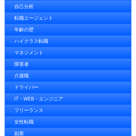
自己分析
転職エージェント
年齢の壁
ハイクラス転職
マネジメント
障害者
介護職
ドライバー
IT・WEB・エンジニア
フリーランス
女性転職
副業