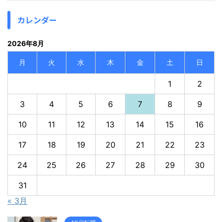
カレンダー
2026年8月
月
火
水
木
金
土
日
1
2
3
4
5
6
7
8
9
10
11
12
13
14
15
16
17
18
19
20
21
22
23
24
25
26
27
28
29
30
31
« 3月