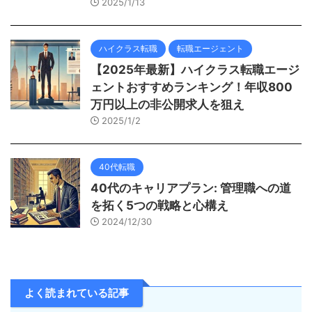
2025/1/13
ハイクラス転職
転職エージェント
【2025年最新】ハイクラス転職エージ
ェントおすすめランキング！年収800
万円以上の非公開求人を狙え
2025/1/2
40代転職
40代のキャリアプラン: 管理職への道
を拓く5つの戦略と心構え
2024/12/30
よく読まれている記事