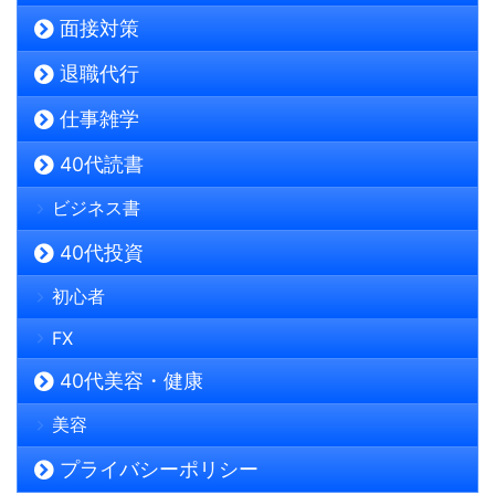
面接対策
退職代行
仕事雑学
40代読書
ビジネス書
40代投資
初心者
FX
40代美容・健康
美容
プライバシーポリシー