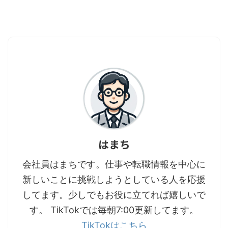
はまち
会社員はまちです。仕事や転職情報を中心に
新しいことに挑戦しようとしている人を応援
してます。少しでもお役に立てれば嬉しいで
す。 TikTokでは毎朝7:00更新してます。
TikTokはこちら