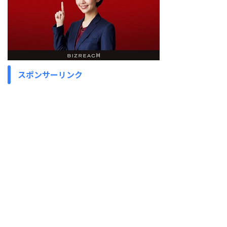
スポンサーリンク