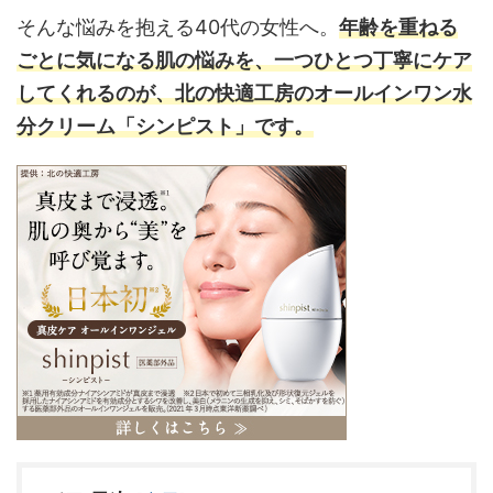
そんな悩みを抱える40代の女性へ。
年齢を重ねる
ごとに気になる肌の悩みを、一つひとつ丁寧にケア
してくれるのが、北の快適工房のオールインワン水
分クリーム「シンピスト」です。