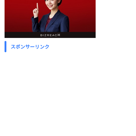
スポンサーリンク