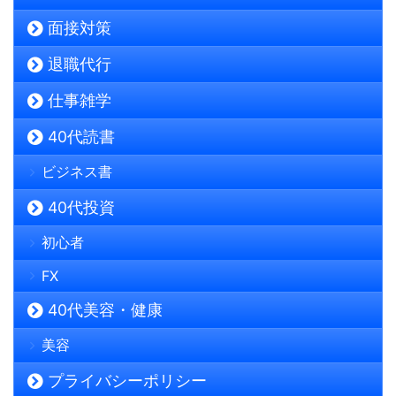
面接対策
退職代行
仕事雑学
40代読書
ビジネス書
40代投資
初心者
FX
40代美容・健康
美容
プライバシーポリシー