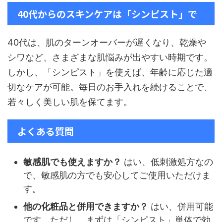
40代からのスキンケアは「シンピスト」で
40代は、肌のターンオーバーが遅くなり、乾燥や
シワなど、さまざまな肌悩みが出やすい時期です。
しかし、「シンピスト」を使えば、年齢に応じた適
切なケアが可能。毎日のお手入れを続けることで、
若々しく美しい肌を保てます。
よくある質問
敏感肌でも使えますか？
はい、低刺激処方なの
で、敏感肌の方でも安心してご使用いただけま
す。
他の化粧品と併用できますか？
はい、併用可能
です。ただし、まずは「シンピスト」単体で効