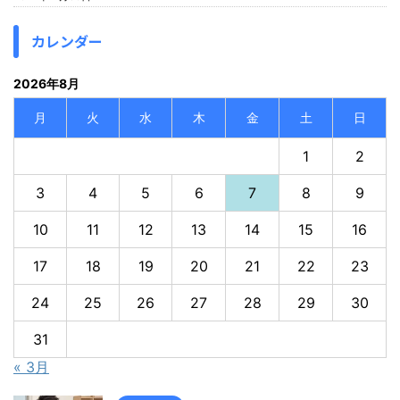
カレンダー
2026年8月
月
火
水
木
金
土
日
1
2
3
4
5
6
7
8
9
10
11
12
13
14
15
16
17
18
19
20
21
22
23
24
25
26
27
28
29
30
31
« 3月