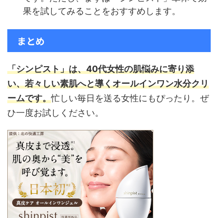
果を試してみることをおすすめします。
まとめ
「シンピスト」は、40代女性の肌悩みに寄り添
い、若々しい素肌へと導くオールインワン水分クリ
ームです。
忙しい毎日を送る女性にもぴったり。ぜ
ひ一度お試しください。