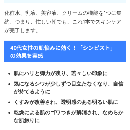
化粧水、乳液、美容液、クリームの機能を1つに集
約。つまり、忙しい朝でも、これ1本でスキンケア
が完了します。
40代女性の肌悩みに効く！「シンピスト」
の効果を実感
肌にハリと弾力が戻り、若々しい印象に
気になるシワが少しずつ目立たなくなり、自信
が持てるように
くすみが改善され、透明感のある明るい肌に
乾燥による肌のゴワつきが解消され、なめらか
な肌触りに