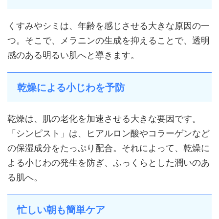
くすみやシミは、年齢を感じさせる大きな原因の一
つ。そこで、メラニンの生成を抑えることで、透明
感のある明るい肌へと導きます。
乾燥による小じわを予防
乾燥は、肌の老化を加速させる大きな要因です。
「シンピスト」は、ヒアルロン酸やコラーゲンなど
の保湿成分をたっぷり配合。それによって、乾燥に
よる小じわの発生を防ぎ、ふっくらとした潤いのあ
る肌へ。
忙しい朝も簡単ケア