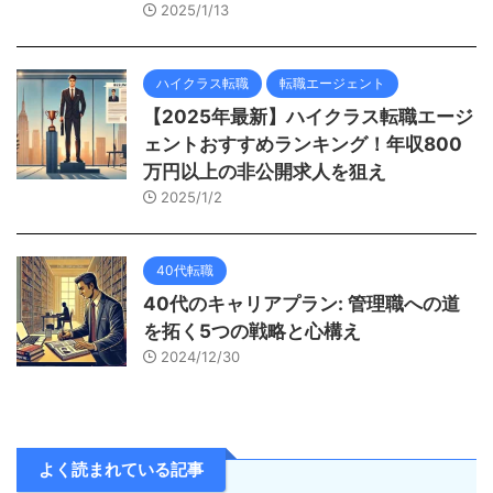
2025/1/13
ハイクラス転職
転職エージェント
【2025年最新】ハイクラス転職エージ
ェントおすすめランキング！年収800
万円以上の非公開求人を狙え
2025/1/2
40代転職
40代のキャリアプラン: 管理職への道
を拓く5つの戦略と心構え
2024/12/30
よく読まれている記事