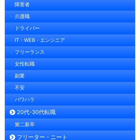
障害者
介護職
ドライバー
IT・WEB・エンジニア
フリーランス
女性転職
副業
不安
パワハラ
20代-30代転職
第二新卒
フリーター・ニート