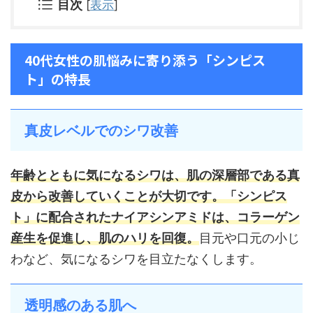
目次
[
表示
]
40代女性の肌悩みに寄り添う「シンピス
ト」の特長
真皮レベルでのシワ改善
年齢とともに気になるシワは、肌の深層部である真
皮から改善していくことが大切です。「シンピス
ト」に配合されたナイアシンアミドは、コラーゲン
産生を促進し、肌のハリを回復。
目元や口元の小じ
わなど、気になるシワを目立たなくします。
透明感のある肌へ