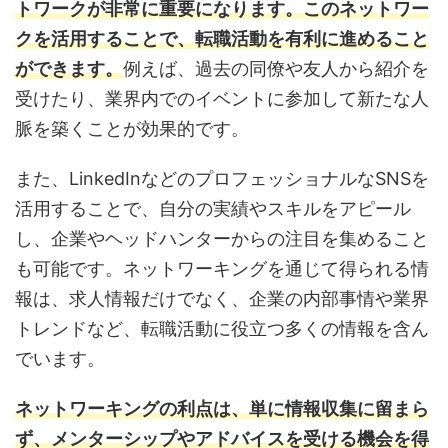
トワークが非常に重要になります。このネットワー
クを活用することで、転職活動を有利に進めること
ができます。
例えば、過去の同僚や友人から紹介を
受けたり、業界内でのイベントに参加して新たな人
脈を築くことが効果的です。
また、LinkedInなどのプロフェッショナルなSNSを
活用することで、自分の実績やスキルをアピール
し、企業やヘッドハンターからの注目を集めること
も可能です。ネットワーキングを通じて得られる情
報は、求人情報だけでなく、企業の内部事情や業界
トレンドなど、転職活動に役立つ多くの情報を含ん
でいます。
ネットワーキングの利点は、単に情報収集に留まら
ず、メンターシップやアドバイスを受ける機会を得