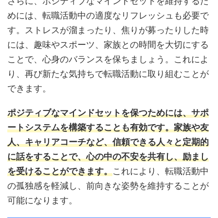
さらに、ポジティブなマインドセットを維持するた
めには、転職活動中の適度なリフレッシュも必要で
す。ストレスが溜まったり、焦りが募ったりした時
には、趣味やスポーツ、家族との時間を大切にする
ことで、心身のバランスを保ちましょう。これによ
り、再び新たな気持ちで転職活動に取り組むことが
できます。
ポジティブなマインドセットを保つためには、サポ
ートシステムを構築することも有効です。家族や友
人、キャリアコーチなど、信頼できる人々と定期的
に話をすることで、心の中の不安を共有し、励まし
を受けることができます。
これにより、転職活動中
の孤独感を軽減し、前向きな姿勢を維持することが
可能になります。