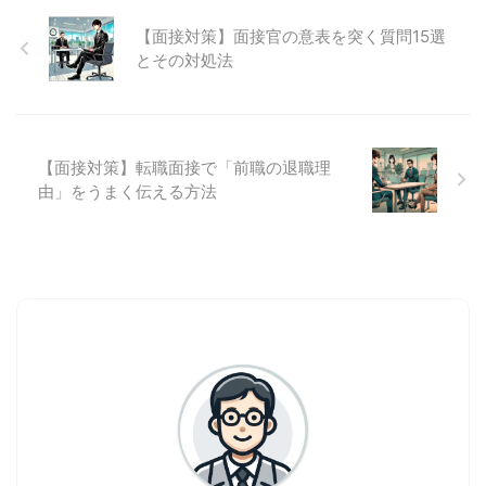
【面接対策】面接官の意表を突く質問15選
とその対処法
【面接対策】転職面接で「前職の退職理
由」をうまく伝える方法