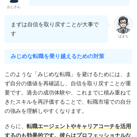
おじさん
まずは自信を取り戻すことが大事で
す
はまち
みじめな転職を乗り越えるための対策
このような「みじめな転職」を避けるためには、ま
ず自分の価値を再確認し、自信を取り戻すことが重
要です。過去の成功体験や、これまでに積み重ねて
きたスキルを再評価することで、転職市場での自分
の強みを理解しやすくなります。
さらに、
転職エージェントやキャリアコーチを活用
するのも効果的です。彼らはプロフェッショナルな