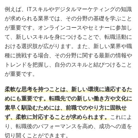
例えば、ITスキルやデジタルマーケティングの知識
が求められる業界では、その分野の基礎を学ぶこと
が重要です。オンラインコースやセミナーに参加し
て、新しいスキルを身につけることで、転職活動に
おける選択肢が広がります。また、新しい業界や職
種に挑戦する場合、その分野に関する最新の情報や
トレンドを把握し、自分のスキルと結びつけること
が重要です。
柔軟な思考を持つことは、新しい環境に適応するた
めにも重要です。転職先での新しい働き方や文化に
素早く馴染むためには、前職でのやり方に固執せ
ず、柔軟に対応することが求められます。
これによ
り、転職後のパフォーマンスを高め、成功への道を
切り開くことができます。