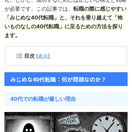
が必要です。この記事では、
転職の際に感じやすい
「みじめな40代転職」と、それを乗り越えて「怖
いものなしの40代転職」に至るための方法を探り
ます。
目次
[
表示
]
みじめな40代転職：何が問題なのか？
40代での転職が厳しい理由