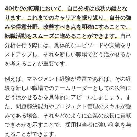
40代での転職において、自己分析は成功の鍵とな
ります。これまでのキャリアを振り返り、自分の強
みや得意分野、改善すべき点を明確にすることで、
転職活動をスムーズに進めることができます。
自己
分析を行う際には、具体的なエピソードや実績をリ
ストアップし、それを新しい職場でどう活かせるか
を考えることが重要です。
例えば、マネジメント経験が豊富であれば、その経
験を新しい職場でのチームリーダーとしての役割に
どう活かせるかを具体的にアピールしましょう。ま
た、問題解決能力やプロジェクト管理のスキルが強
みである場合、それをどのように企業の成長に貢献
できるかを示すことで、採用担当者に強い印象を与
えることができます。