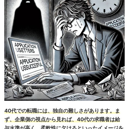
40代での転職には、独自の難しさがあります。ま
ず、企業側の視点から見れば、40代の求職者は給
与水準が高く、柔軟性に欠けるといったイメージを