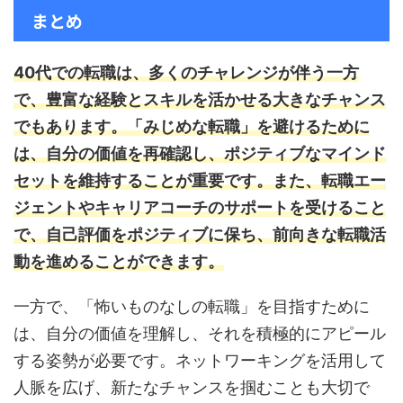
まとめ
40代での転職は、多くのチャレンジが伴う一方
で、豊富な経験とスキルを活かせる大きなチャンス
でもあります。「みじめな転職」を避けるために
は、自分の価値を再確認し、ポジティブなマインド
セットを維持することが重要です。また、転職エー
ジェントやキャリアコーチのサポートを受けること
で、自己評価をポジティブに保ち、前向きな転職活
動を進めることができます。
一方で、「怖いものなしの転職」を目指すために
は、自分の価値を理解し、それを積極的にアピール
する姿勢が必要です。ネットワーキングを活用して
人脈を広げ、新たなチャンスを掴むことも大切で