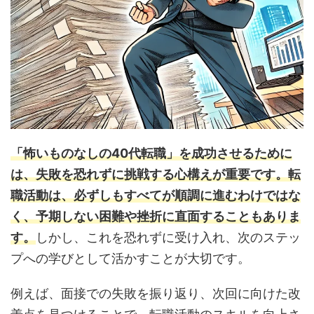
「怖いものなしの40代転職」を成功させるために
は、失敗を恐れずに挑戦する心構えが重要です。転
職活動は、必ずしもすべてが順調に進むわけではな
く、予期しない困難や挫折に直面することもありま
す。
しかし、これを恐れずに受け入れ、次のステッ
プへの学びとして活かすことが大切です。
例えば、面接での失敗を振り返り、次回に向けた改