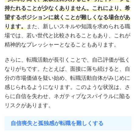
持たれることが少なくありません。これにより、希
望するポジションに就くことが難しくなる場合があ
ります。
また、新しいスキルや知識を求められる職
場では、若い世代と比較されることもあり、これが
精神的なプレッシャーとなることもあります。
さらに、転職活動が長引くことで、自己評価が低く
なりがちです。たとえば、面接に落ち続けると、自
分の市場価値を疑い始め、転職活動自体がみじめに
感じられるようになります。このような状況は、さ
らに自信を失わせ、ネガティブなスパイラルに陥る
リスクがあります。
自信喪失と孤独感が転職を難しくする