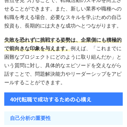
善点を見つけることで、転職活動のスキルを向上さ
せることができます。また、新しい業界や職種への
転職を考える場合、必要なスキルを学ぶための自己
投資も、長期的には大きな成功へとつながります。
失敗を恐れずに挑戦する姿勢は、企業側にも積極的
で前向きな印象を与えます。
例えば、「これまでに
困難なプロジェクトにどのように取り組んだか」と
いう質問に対し、具体的なエピソードを交えながら
話すことで、問題解決能力やリーダーシップをアピ
ールすることができます。
40代転職で成功するための心構え
自己分析の重要性