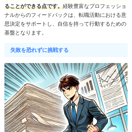
ることができる点です。
経験豊富なプロフェッショ
ナルからのフィードバックは、転職活動における意
思決定をサポートし、自信を持って行動するための
基盤となります。
失敗を恐れずに挑戦する