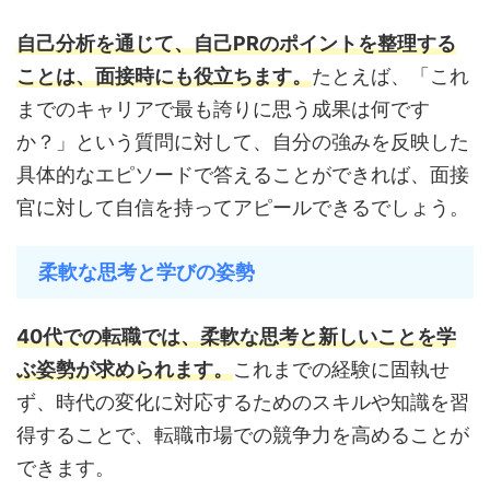
自己分析を通じて、自己PRのポイントを整理する
ことは、面接時にも役立ちます。
たとえば、「これ
までのキャリアで最も誇りに思う成果は何です
か？」という質問に対して、自分の強みを反映した
具体的なエピソードで答えることができれば、面接
官に対して自信を持ってアピールできるでしょう。
柔軟な思考と学びの姿勢
40代での転職では、柔軟な思考と新しいことを学
ぶ姿勢が求められます。
これまでの経験に固執せ
ず、時代の変化に対応するためのスキルや知識を習
得することで、転職市場での競争力を高めることが
できます。