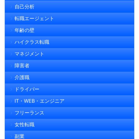
自己分析
転職エージェント
年齢の壁
ハイクラス転職
マネジメント
障害者
介護職
ドライバー
IT・WEB・エンジニア
フリーランス
女性転職
副業