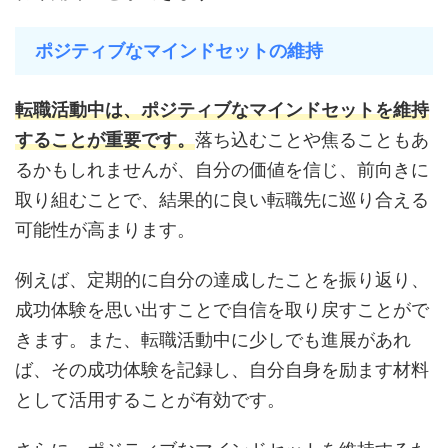
ポジティブなマインドセットの維持
転職活動中は、ポジティブなマインドセットを維持
することが重要です。
落ち込むことや焦ることもあ
るかもしれませんが、自分の価値を信じ、前向きに
取り組むことで、結果的に良い転職先に巡り合える
可能性が高まります。
例えば、定期的に自分の達成したことを振り返り、
成功体験を思い出すことで自信を取り戻すことがで
きます。また、転職活動中に少しでも進展があれ
ば、その成功体験を記録し、自分自身を励ます材料
として活用することが有効です。