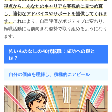
視点から、あなたのキャリアを客観的に見つめ直
し、適切なアドバイスやサポートを提供してくれま
す。
これにより、自己評価がポジティブに変わり、
転職活動にも前向きな姿勢で取り組めるようになり
ます。
怖いものなしの40代転職：成功への鍵と
は？
自分の価値を理解し、積極的にアピール