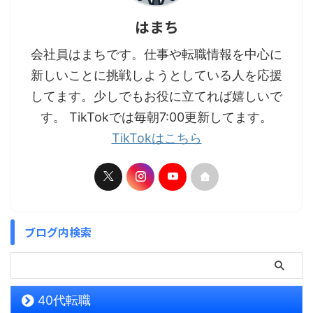
はまち
会社員はまちです。仕事や転職情報を中心に
新しいことに挑戦しようとしている人を応援
してます。少しでもお役に立てれば嬉しいで
す。 TikTokでは毎朝7:00更新してます。
TikTokはこちら
ブログ内検索
40代転職