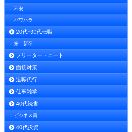
不安
パワハラ
20代-30代転職
第二新卒
フリーター・ニート
面接対策
退職代行
仕事雑学
40代読書
ビジネス書
40代投資