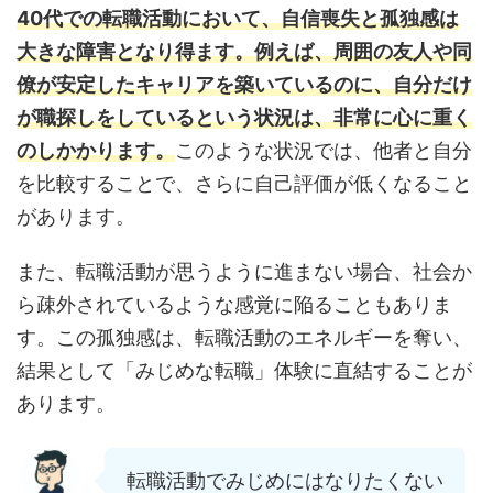
40代での転職活動において、自信喪失と孤独感は
大きな障害となり得ます。例えば、周囲の友人や同
僚が安定したキャリアを築いているのに、自分だけ
が職探しをしているという状況は、非常に心に重く
のしかかります。
このような状況では、他者と自分
を比較することで、さらに自己評価が低くなること
があります。
また、転職活動が思うように進まない場合、社会か
ら疎外されているような感覚に陥ることもありま
す。この孤独感は、転職活動のエネルギーを奪い、
結果として「みじめな転職」体験に直結することが
あります。
転職活動でみじめにはなりたくない