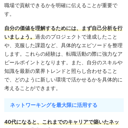
職場で貢献できるかを明確に伝えることが重要で
す。
自分の価値を理解するためには、まず自己分析を行
いましょう。
過去のプロジェクトで達成したこと
や、克服した課題など、具体的なエピソードを整理
します。これらの経験は、転職活動の際に強力なア
ピールポイントとなります。また、自分のスキルや
知識を最新の業界トレンドと照らし合わせること
で、どのように新しい環境で活かせるかを具体的に
考えることができます。
ネットワーキングを最大限に活用する
40代になると、これまでのキャリアで築いたネッ