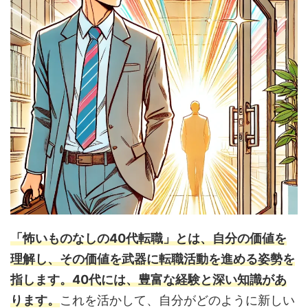
「怖いものなしの40代転職」とは、自分の価値を
理解し、その価値を武器に転職活動を進める姿勢を
指します。40代には、豊富な経験と深い知識があ
ります。
これを活かして、自分がどのように新しい